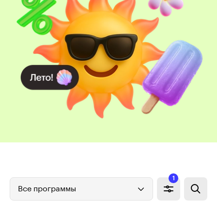
1
Все программы