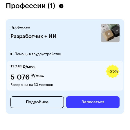
Профессии (1)
Профессия
Разработчик + ИИ
Помощь в трудоустройстве
11 281
₽/мес.
−55%
5 076
₽/мес.
Рассрочка на 30 месяцев
Подробнее
Записаться