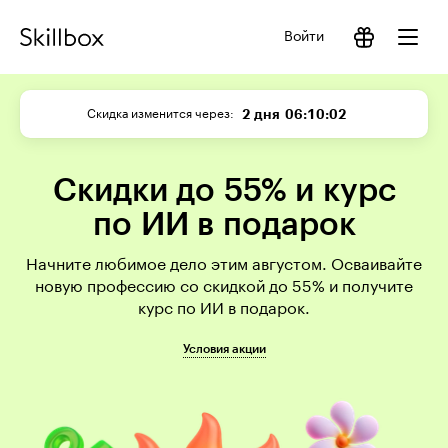
Войти
2 дня
06:10:01
Скидка изменится через
Скидки до 55% и курс
по ИИ в подарок
Начните любимое дело этим августом. Осваивайте
новую профессию со скидкой до 55% и получите
курс по ИИ в подарок.
Условия акции