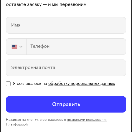
оставьте заявку — и мы перезвоним
Имя
Телефон
Электронная почта
Я соглашаюсь на
обработку персональных данных
Отправить
Нажимая на кнопку, я соглашаюсь с
правилами пользования
Платформой