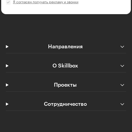
Я согласен получать рекламу и звонки
Направления
О Skillbox
Проекты
Сотрудничество