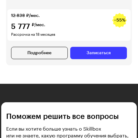
12 838
₽/мес.
−55%
5 777
₽/мес.
Рассрочка на 18 месяцев
Подробнее
Записаться
Поможем решить все вопросы
Если вы хотите больше узнать о Skillbox
или не знаете, какую программу обучения выбрать,