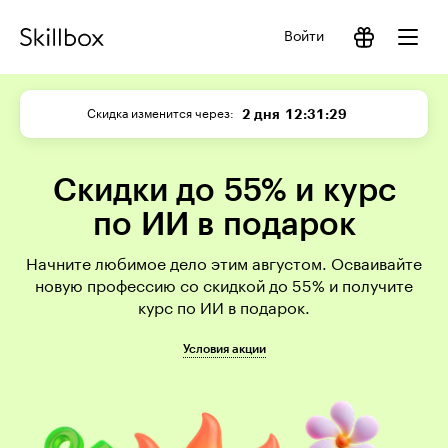
Войти
2 дня
12:31:28
Скидка изменится через
Скидки до 55% и курс
по ИИ в подарок
Начните любимое дело этим августом. Осваивайте
новую профессию со скидкой до 55% и получите
курс по ИИ в подарок.
Условия акции