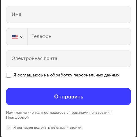
Имя
Телефон
Электронная почта
Я соглашаюсь на
обработку персональных данных
Отправить
Нажимая на кнопку, я соглашаюсь с
правилами пользования
Платформой
Я согласен получать рекламу и звонки