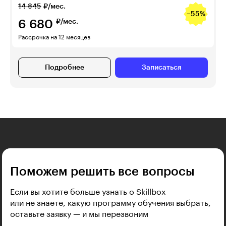
14 845
₽/мес.
−55%
6 680
₽/мес.
Рассрочка на 12 месяцев
Подробнее
Записаться
Поможем решить все вопросы
Если вы хотите больше узнать о Skillbox
или не знаете, какую программу обучения выбрать,
оставьте заявку — и мы перезвоним