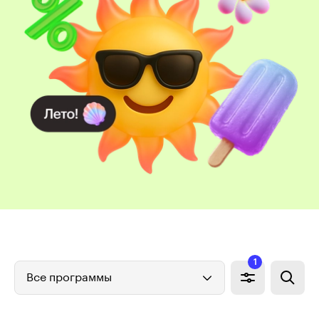
1
Все программы