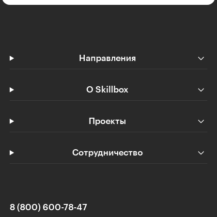
Направления
О Skillbox
Проекты
Сотрудничество
8 (800) 600-78-47