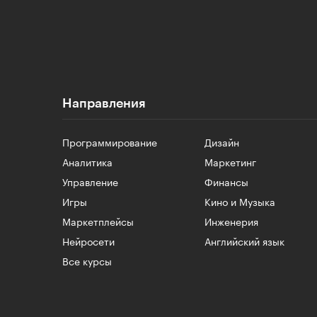
Направления
Программирование
Дизайн
Аналитика
Маркетинг
Управление
Финансы
Игры
Кино и Музыка
Маркетплейсы
Инженерия
Нейросети
Английский язык
Все курсы