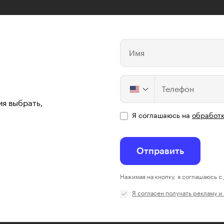
Имя
Телефон
ия выбрать,
Я соглашаюсь на
обработк
Отправить
Нажимая на кнопку, я соглашаюсь с
Я согласен получать рекламу и