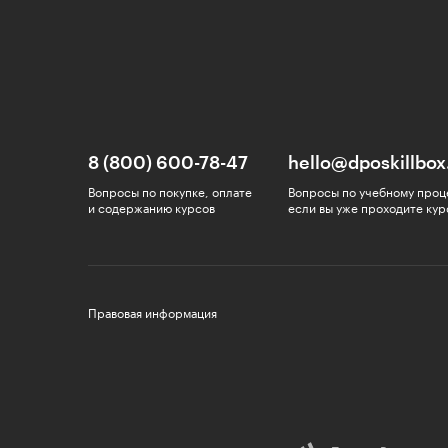
8 (800) 600-78-47
hello@dposkillbox
Вопросы по покупке, оплате
Вопросы по учебному проц
и содержанию курсов
если вы уже проходите кур
Правовая информация