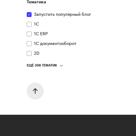
Тематика
Запустить популярный блог
1С
1С ERP
1С документооборот
2D
ЕЩЁ 398 ТЕМАТИК