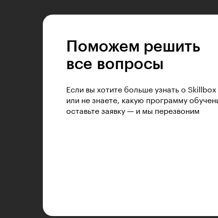
Поможем решить
все вопросы
Если вы хотите больше узнать о Skillbox
или не знаете, какую программу обучен
оставьте заявку — и мы перезвоним