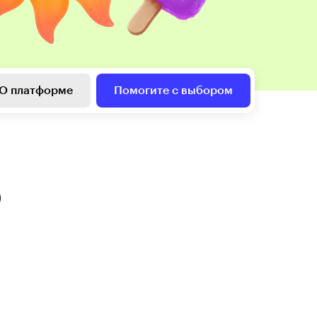
О платформе
Помогите с выбором