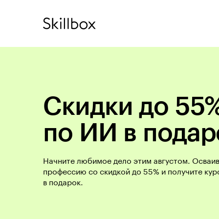
Скидки до 55%
по ИИ в подар
Начните любимое дело этим августом. Осваи
профессию со скидкой до 55% и получите кур
в подарок.