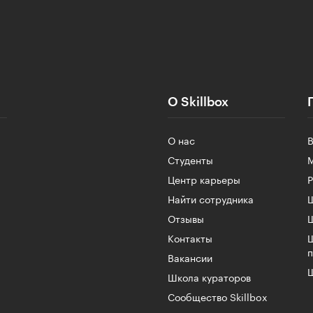
О Skillbox
О нас
Студенты
Центр карьеры
Найти сотрудника
Ш
Отзывы
Контакты
Вакансии
Ш
Школа кураторов
Сообщество Skillbox