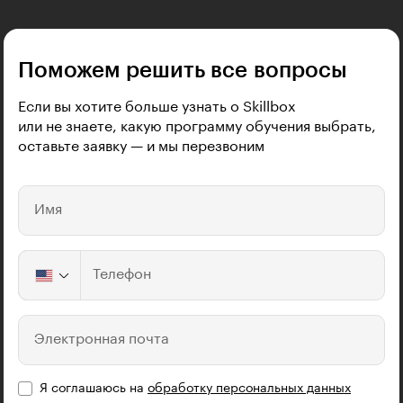
Поможем решить все вопросы
Если вы хотите больше узнать о Skillbox
или не знаете, какую программу обучения выбрать,
оставьте заявку — и мы перезвоним
Имя
Телефон
Электронная почта
Я соглашаюсь на
обработку персональных данных