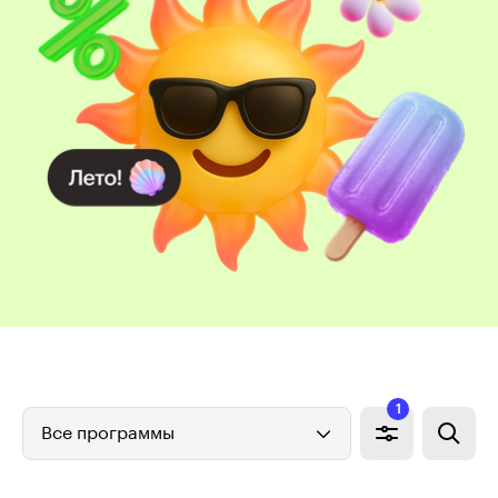
1
Все программы