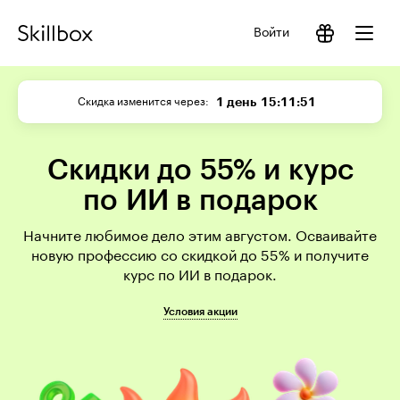
Войти
1 день
15:11:50
Скидка изменится через
Скидки до 55% и курс
по ИИ в подарок
Начните любимое дело этим августом. Осваивайте
новую профессию со скидкой до 55% и получите
курс по ИИ в подарок.
Условия акции