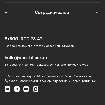
Сотрудничество
8 (800) 600-78-47
Вопросы по покупке, оплате и содержанию курсов
hello@dposkillbox.ru
Вопросы по учебному процессу, если вы уже проходите курс
г. Москва, вн. тер. г. Муниципальный Округ Хамовники,
бульвар Смоленский, дом 24, строение 2, помещение 1/3