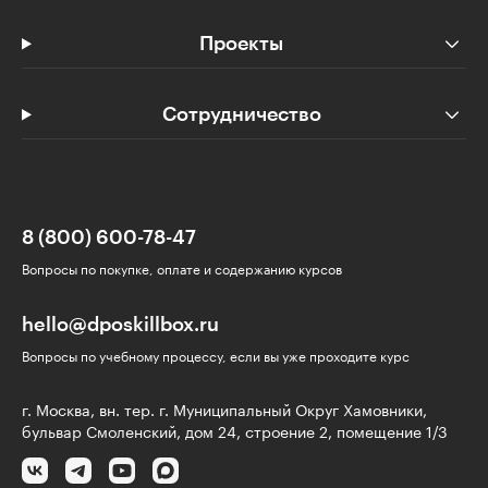
Проекты
Сотрудничество
8 (800) 600-78-47
Вопросы по покупке, оплате и содержанию курсов
hello@dposkillbox.ru
Вопросы по учебному процессу, если вы уже проходите курс
г. Москва, вн. тер. г. Муниципальный Округ Хамовники,
бульвар Смоленский, дом 24, строение 2, помещение 1/3