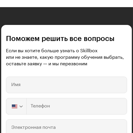
Поможем решить все вопросы
Если вы хотите больше узнать о Skillbox
или не знаете, какую программу обучения выбрать,
оставьте заявку — и мы перезвоним
Имя
Телефон
Электронная почта