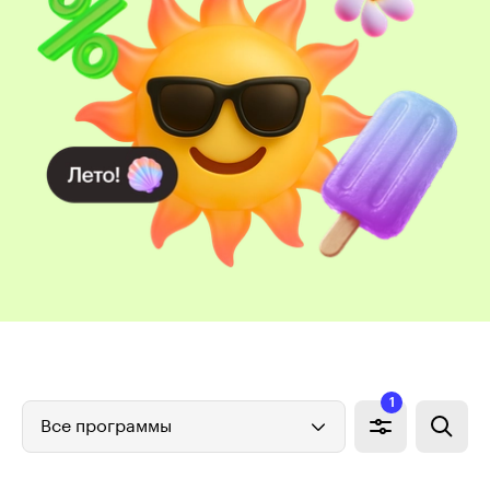
1
Все программы