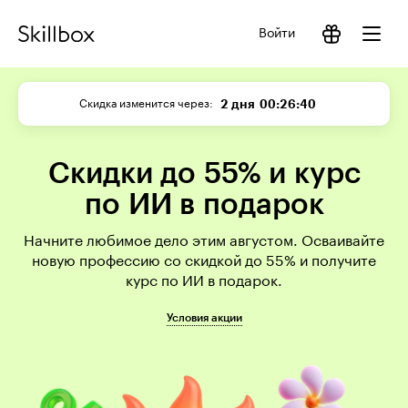
Войти
2 дня
00:26:40
Скидка изменится через
Скидки до 55% и курс
по ИИ в подарок
Начните любимое дело этим августом. Осваивайте
новую профессию со скидкой до 55% и получите
курс по ИИ в подарок.
Условия акции