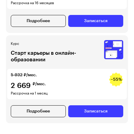
Рассрочка на 16 месяцев
Подробнее
Записаться
Курс
Старт карьеры в онлайн-
образовании
5 932
₽/мес.
−55%
2 669
₽/мес.
Рассрочка на 1 месяц
Подробнее
Записаться