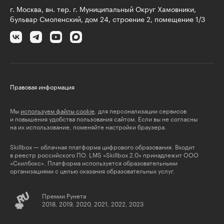
г. Москва, вн. тер. г. Муниципальный Округ Хамовники,
бульвар Смоленский, дом 24, строение 2, помещение 1/3
Правовая информация
Мы
используем файлы cookie
, для персонализации сервисов
и повышения удобства пользования сайтом. Если вы не согласны
на их использование, поменяйте настройки браузера.
Skillbox — облачная платформа цифрового образования. Входит
в реестр российского ПО. LMS «Skillbox 2.0» принадлежит ООО
«Скилбокс». Платформа используется образовательными
организациями с целью оказания образовательных услуг.
Премии Рунета
2018, 2019, 2020, 2021, 2022, 2023