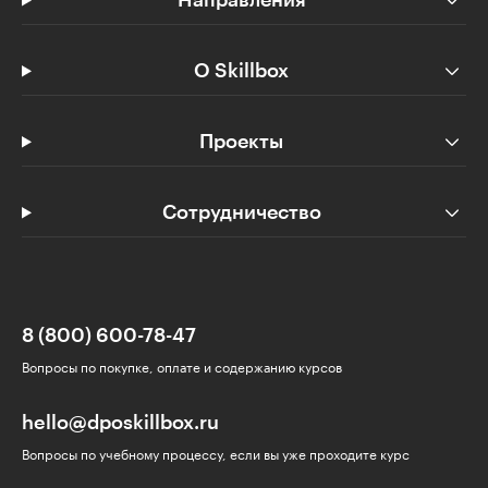
Направления
О Skillbox
Проекты
Сотрудничество
8 (800) 600-78-47
Вопросы по покупке, оплате и содержанию курсов
hello@dposkillbox.ru
Вопросы по учебному процессу, если вы уже проходите курс