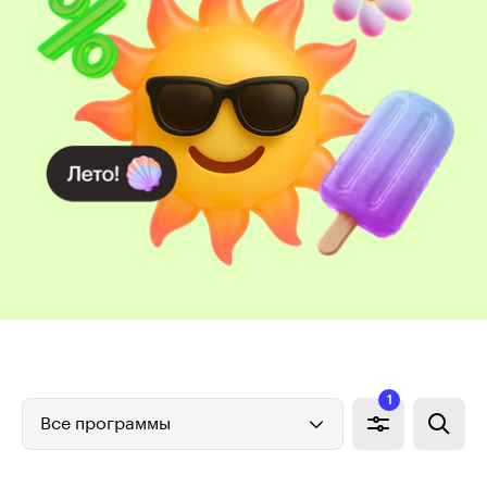
1
Все программы