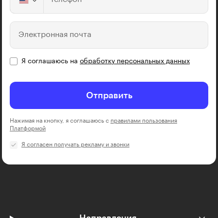
Электронная почта
Я соглашаюсь на
обработку персональных данных
Отправить
Нажимая на кнопку, я соглашаюсь с
правилами пользования
Платформой
Я согласен получать рекламу и звонки