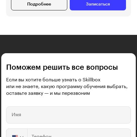
Подробнее
Записаться
Поможем решить все вопросы
Если вы хотите больше узнать о Skillbox
или не знаете, какую программу обучения выбрать,
оставьте заявку — и мы перезвоним
Имя
Телефон