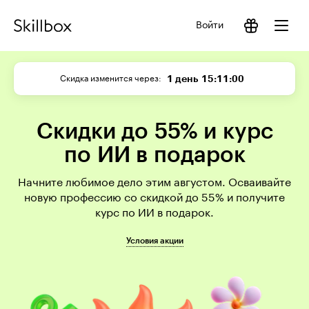
Войти
1 день
15:10:59
Скидка изменится через
Скидки до 55% и курс
по ИИ в подарок
Начните любимое дело этим августом. Осваивайте
новую профессию со скидкой до 55% и получите
курс по ИИ в подарок.
Условия акции