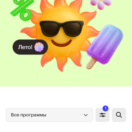
1
Все программы