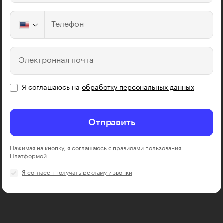
Телефон
Электронная почта
Я соглашаюсь на
обработку персональных данных
Отправить
Нажимая на кнопку, я соглашаюсь с
правилами пользования
Платформой
Я согласен получать рекламу и звонки