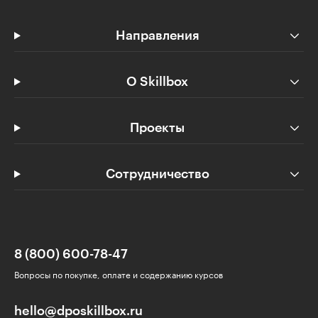
Направления
О Skillbox
Проекты
Сотрудничество
8 (800) 600-78-47
Вопросы по покупке, оплате и содержанию курсов
hello@dposkillbox.ru