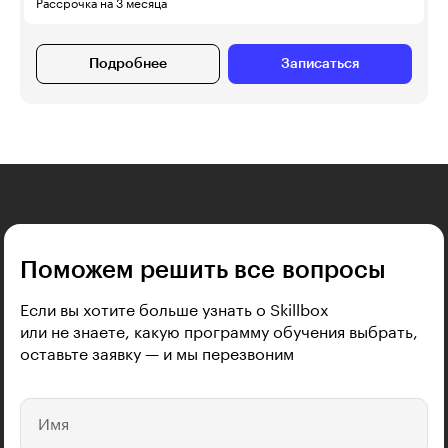
Рассрочка на 3 месяца
Подробнее
Записаться
Поможем решить все вопросы
Если вы хотите больше узнать о Skillbox
или не знаете, какую программу обучения выбрать,
оставьте заявку — и мы перезвоним
Имя