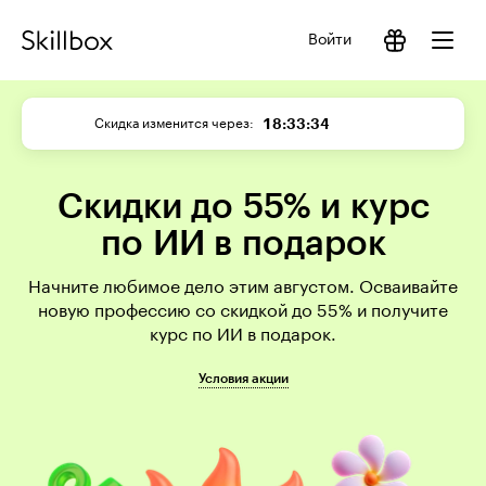
Войти
18:33:33
Скидка изменится через
Скидки до 55% и курс
по ИИ в подарок
Начните любимое дело этим августом. Осваивайте
новую профессию со скидкой до 55% и получите
курс по ИИ в подарок.
Условия акции