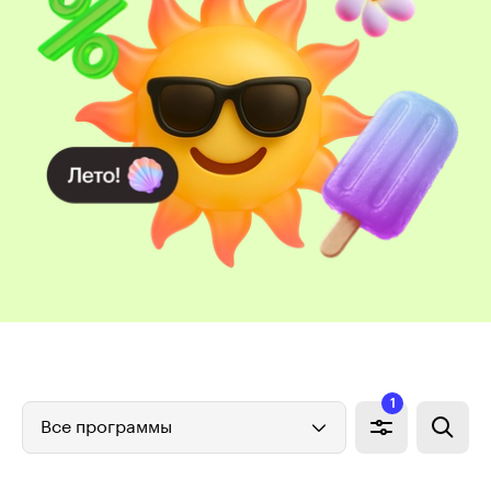
1
Все программы