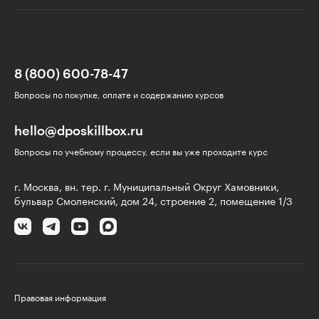
8 (800) 600-78-47
Вопросы по покупке, оплате и содержанию курсов
hello@dposkillbox.ru
Вопросы по учебному процессу, если вы уже проходите курс
г. Москва, вн. тер. г. Муниципальный Округ Хамовники,
бульвар Смоленский, дом 24, строение 2, помещение 1/3
Правовая информация