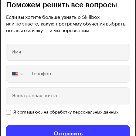
Поможем решить все вопросы
Если вы хотите больше узнать о Skillbox
или не знаете, какую программу обучения выбрать,
оставьте заявку — и мы перезвоним
Имя
Телефон
Электронная почта
Я соглашаюсь на
обработку персональных данных
Отправить