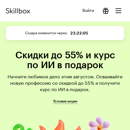
Войти
23:22:05
Скидка изменится через
Скидки до 55% и курс
по ИИ в подарок
Начните любимое дело этим августом. Осваивайте
новую профессию со скидкой до 55% и получите
курс по ИИ в подарок.
Условия акции