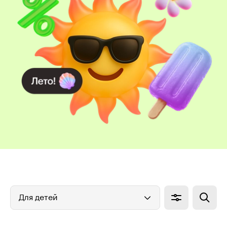
Для детей