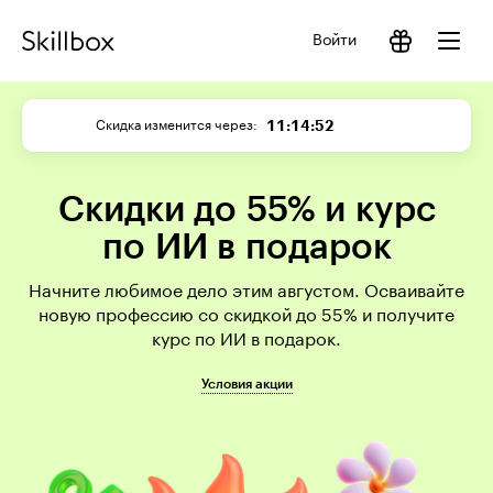
Войти
11:14:52
Скидка изменится через
Скидки до 55% и курс
по ИИ в подарок
Начните любимое дело этим августом. Осваивайте
новую профессию со скидкой до 55% и получите
курс по ИИ в подарок.
Условия акции