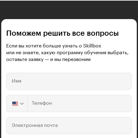
Поможем решить все вопросы
Если вы хотите больше узнать о Skillbox
или не знаете, какую программу обучения выбрать,
оставьте заявку — и мы перезвоним
Имя
Телефон
Электронная почта