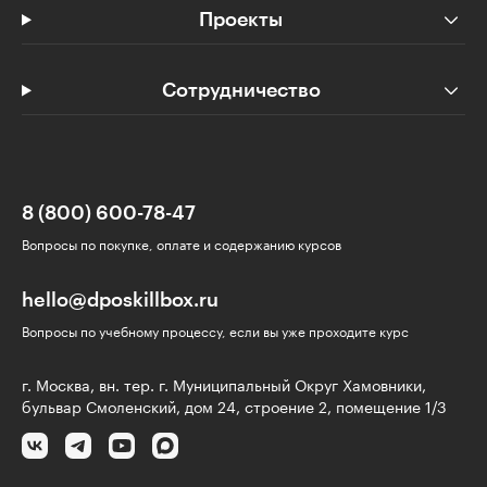
Проекты
Сотрудничество
8 (800) 600-78-47
Вопросы по покупке, оплате и содержанию курсов
hello@dposkillbox.ru
Вопросы по учебному процессу, если вы уже проходите курс
г. Москва, вн. тер. г. Муниципальный Округ Хамовники,
бульвар Смоленский, дом 24, строение 2, помещение 1/3