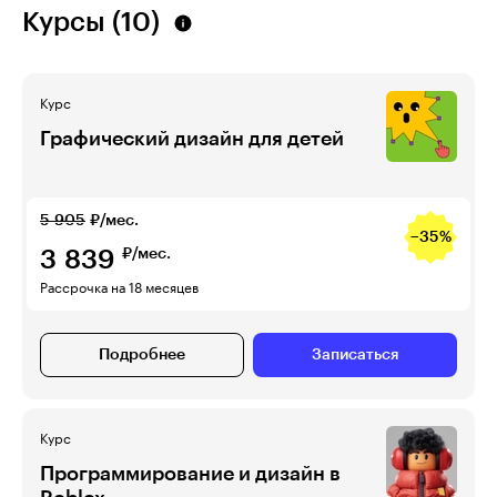
Курсы (10)
Курс
Графический дизайн для детей
5 905
₽/мес.
−35%
3 839
₽/мес.
Рассрочка на 18 месяцев
Подробнее
Записаться
Курс
Программирование и дизайн в