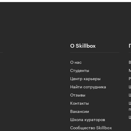
О Skillbox
О нас
Студенты
Центр карьеры
Найти сотрудника
Ш
Отзывы
Контакты
Вакансии
Ш
Школа кураторов
Сообщество Skillbox