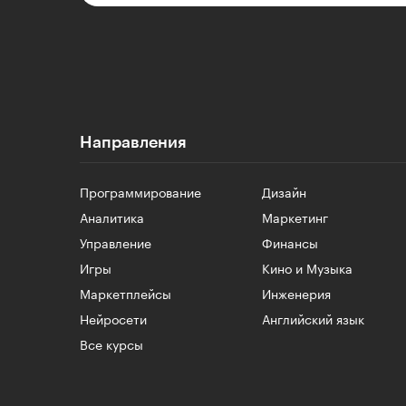
Направления
Программирование
Дизайн
Аналитика
Маркетинг
Управление
Финансы
Игры
Кино и Музыка
Маркетплейсы
Инженерия
Нейросети
Английский язык
Все курсы