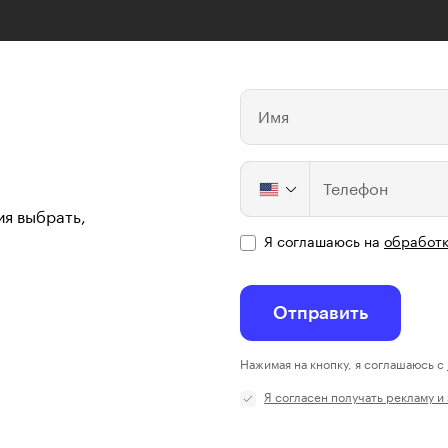
Имя
Телефон
ия выбрать,
Я соглашаюсь на
обработк
Отправить
Нажимая на кнопку, я соглашаюсь с
Я согласен получать рекламу и