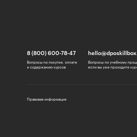
8 (800) 600-78-47
hello@dposkillbox
Вопросы по покупке, оплате
Вопросы по учебному проц
и содержанию курсов
если вы уже проходите кур
Правовая информация