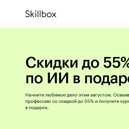
Скидки до 55%
по ИИ в подар
Начните любимое дело этим августом. Осваи
профессию со скидкой до 55% и получите кур
в подарок.