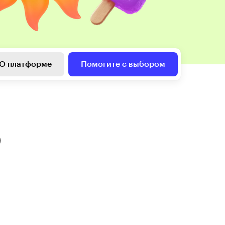
О платформе
Помогите с выбором