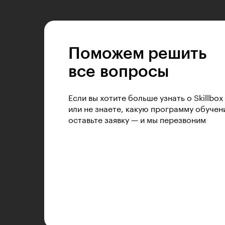
Поможем решить
все вопросы
Если вы хотите больше узнать о Skillbox
или не знаете, какую программу обучен
оставьте заявку — и мы перезвоним