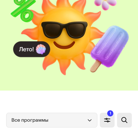
1
Все программы