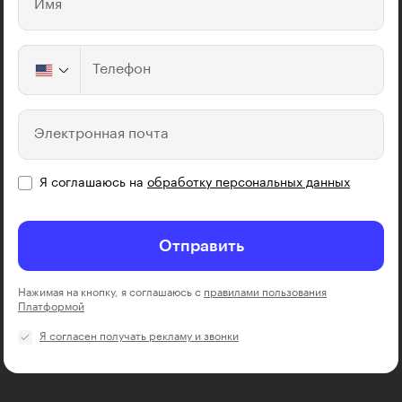
Имя
Телефон
Электронная почта
Я соглашаюсь на
обработку персональных данных
Отправить
Нажимая на кнопку, я соглашаюсь с
правилами пользования
Платформой
Я согласен получать рекламу и звонки