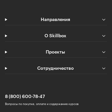
Направления
О Skillbox
Проекты
Сотрудничество
8 (800) 600-78-47
Вопросы по покупке, оплате и содержанию курсов