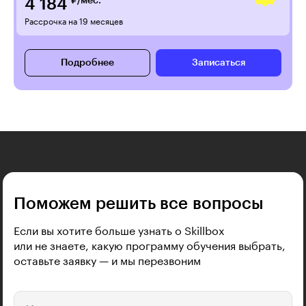
4 184
₽/мес.
Рассрочка на 19 месяцев
Подробнее
Записаться
Поможем решить все вопросы
Если вы хотите больше узнать о Skillbox
или не знаете, какую программу обучения выбрать,
оставьте заявку — и мы перезвоним