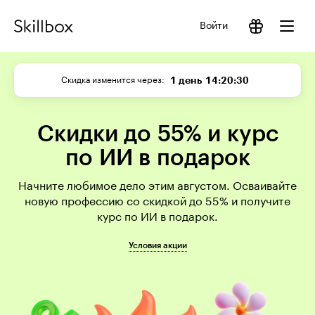
Войти
1 день
14:20:29
Скидка изменится через
Скидки до 55% и курс
по ИИ в подарок
Начните любимое дело этим августом. Осваивайте
новую профессию со скидкой до 55% и получите
курс по ИИ в подарок.
Условия акции