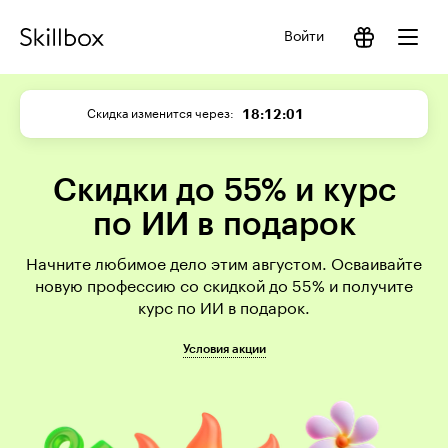
Войти
18:12:01
Скидка изменится через
Скидки до 55% и курс
по ИИ в подарок
Начните любимое дело этим августом. Осваивайте
новую профессию со скидкой до 55% и получите
курс по ИИ в подарок.
Условия акции