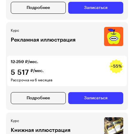
Подробнее
Записаться
Курс
Рекламная иллюстрация
12 259
₽/мес.
−55%
5 517
₽/мес.
Рассрочка на 6 месяцев
Подробнее
Записаться
Курс
Книжная иллюстрация