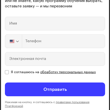
или не знаете, какую программу обучения выбрать,
оставьте заявку — и мы перезвоним
Имя
Телефон
Электронная почта
Я соглашаюсь на
обработку персональных данных
Отправить
Нажимая на кнопку, я соглашаюсь с
правилами пользования
Платформой