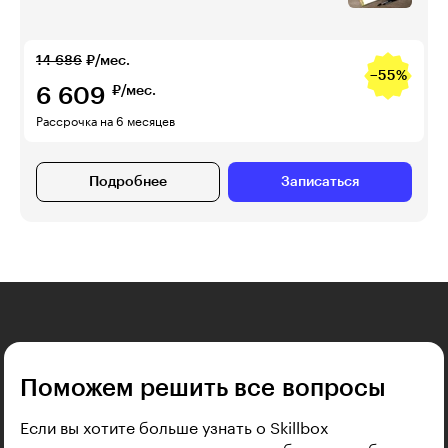
14 686
₽/мес.
−55%
6 609
₽/мес.
Рассрочка на 6 месяцев
Подробнее
Записаться
Поможем решить все вопросы
Если вы хотите больше узнать о Skillbox