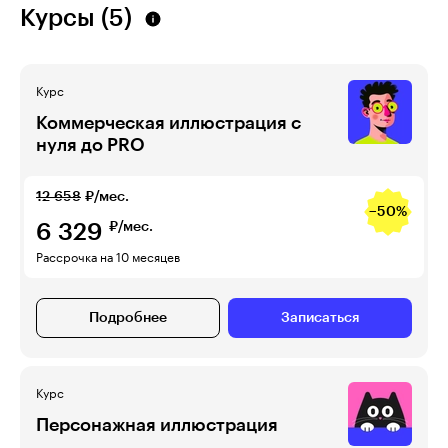
Курсы (5)
Курс
Коммерческая иллюстрация с
нуля до PRO
12 658
₽/мес.
−50%
6 329
₽/мес.
Рассрочка на 10 месяцев
Подробнее
Записаться
Курс
Персонажная иллюстрация