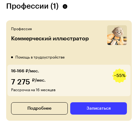
Профессии (1)
Профессия
Коммерческий иллюстратор
Помощь в трудоустройстве
16 166
₽/мес.
−55%
7 275
₽/мес.
Рассрочка на 16 месяцев
Подробнее
Записаться