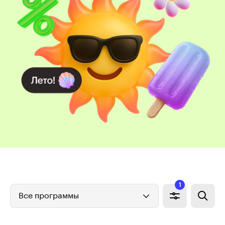
1
Все программы