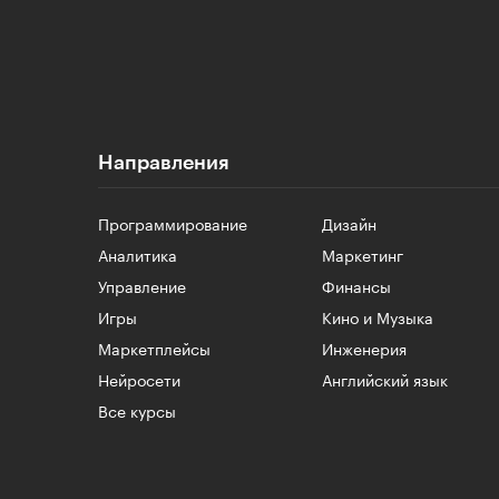
Направления
Программирование
Дизайн
Аналитика
Маркетинг
Управление
Финансы
Игры
Кино и Музыка
Маркетплейсы
Инженерия
Нейросети
Английский язык
Все курсы