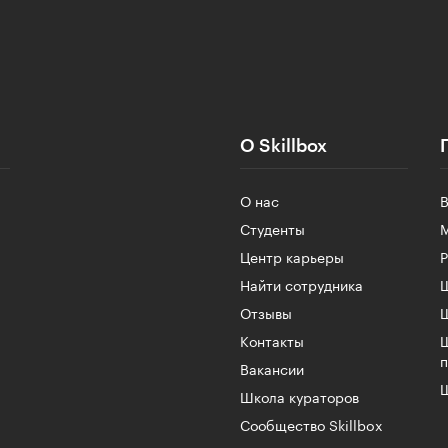
О Skillbox
О нас
Студенты
Центр карьеры
Найти сотрудника
Ш
Отзывы
Контакты
Вакансии
Ш
Школа кураторов
Сообщество Skillbox