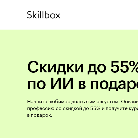
Скидки до 55%
по ИИ в подар
Начните любимое дело этим августом. Осваи
профессию со скидкой до 55% и получите кур
в подарок.