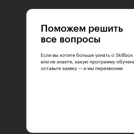
Поможем решить
все вопросы
Если вы хотите больше узнать о Skillbox
или не знаете, какую программу обучен
оставьте заявку — и мы перезвоним