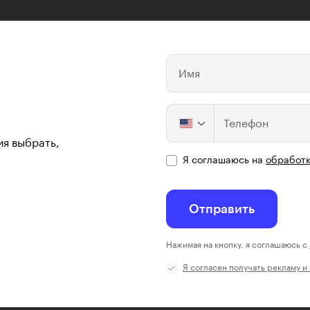
Имя
Телефон
ия выбрать,
Я соглашаюсь на
обработк
Отправить
Нажимая на кнопку, я соглашаюсь с
Я согласен получать рекламу и