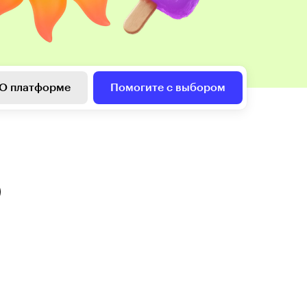
О платформе
Помогите с выбором