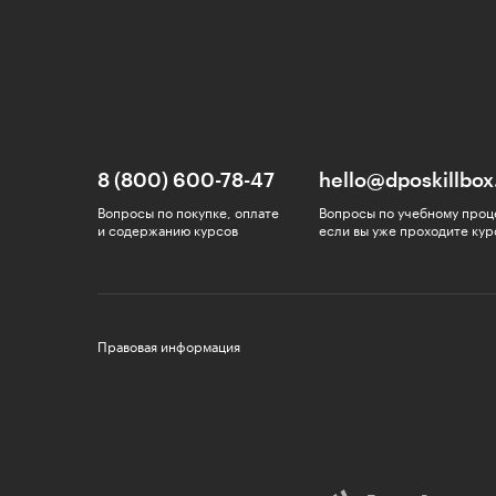
8 (800) 600-78-47
hello@dposkillbox
Вопросы по покупке, оплате
Вопросы по учебному проц
и содержанию курсов
если вы уже проходите кур
Правовая информация