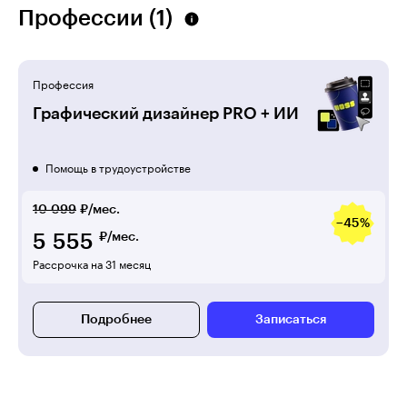
Профессии (1)
Профессия
Графический дизайнер PRO + ИИ
Помощь в трудоустройстве
10 099
₽/мес.
−45%
5 555
₽/мес.
Рассрочка на 31 месяц
Подробнее
Записаться