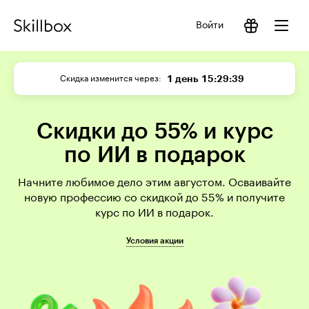
Войти
1 день
15:29:39
Скидка изменится через
Скидки до 55% и курс
по ИИ в подарок
Начните любимое дело этим августом. Осваивайте
новую профессию со скидкой до 55% и получите
курс по ИИ в подарок.
Условия акции