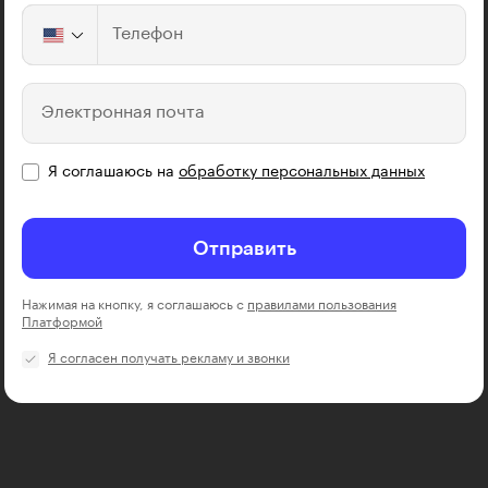
Телефон
Электронная почта
Я соглашаюсь на
обработку персональных данных
Отправить
Нажимая на кнопку, я соглашаюсь с
правилами пользования
Платформой
Я согласен получать рекламу и звонки