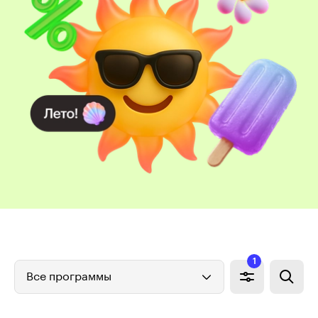
1
Все программы