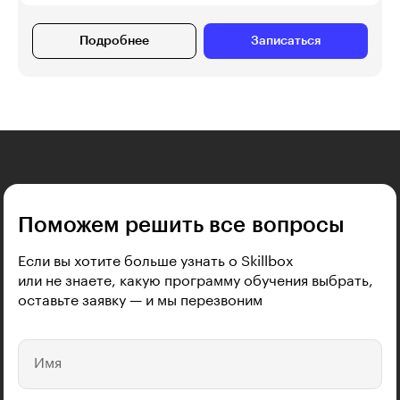
Подробнее
Записаться
Поможем решить все вопросы
Если вы хотите больше узнать о Skillbox
или не знаете, какую программу обучения выбрать,
оставьте заявку — и мы перезвоним
Имя