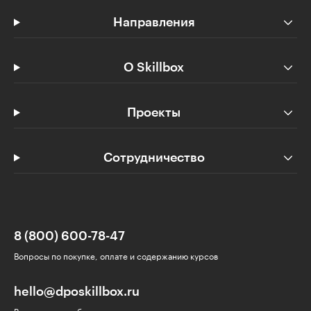
Направления
О Skillbox
Проекты
Сотрудничество
8 (800) 600-78-47
Вопросы по покупке, оплате и содержанию курсов
hello@dposkillbox.ru