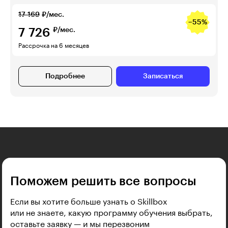
17 169
₽/мес.
−55%
7 726
₽/мес.
Рассрочка на 6 месяцев
Подробнее
Записаться
Поможем решить все вопросы
Если вы хотите больше узнать о Skillbox
или не знаете, какую программу обучения выбрать,
оставьте заявку — и мы перезвоним