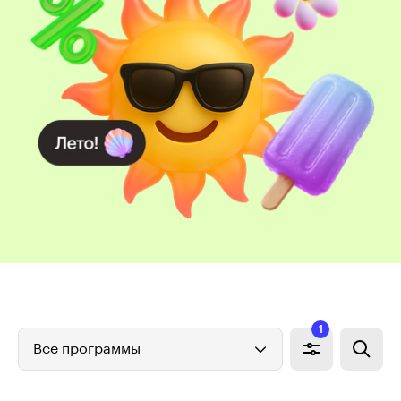
1
Все программы