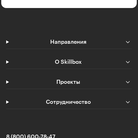
Направления
О Skillbox
Проекты
Сотрудничество
8 (800) 600-78-47