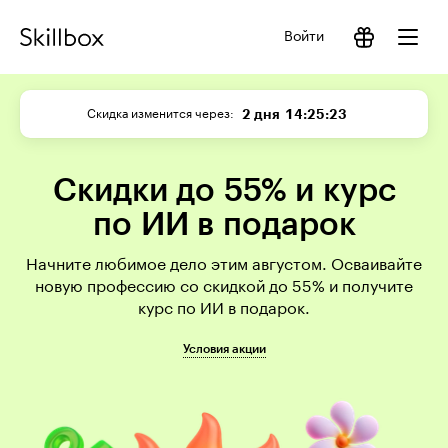
Войти
2 дня
14:25:23
Скидка изменится через
Скидки до 55% и курс
по ИИ в подарок
Начните любимое дело этим августом. Осваивайте
новую профессию со скидкой до 55% и получите
курс по ИИ в подарок.
Условия акции