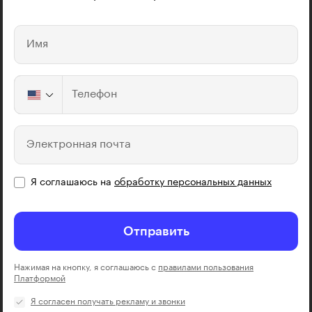
Имя
Телефон
Электронная почта
Я соглашаюсь на
обработку персональных данных
Отправить
Нажимая на кнопку, я соглашаюсь с
правилами пользования
Платформой
Я согласен получать рекламу и звонки