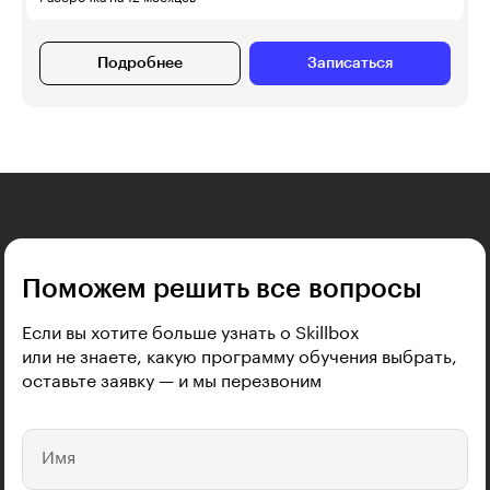
Подробнее
Записаться
Поможем решить все вопросы
Если вы хотите больше узнать о Skillbox
или не знаете, какую программу обучения выбрать,
оставьте заявку — и мы перезвоним
Имя