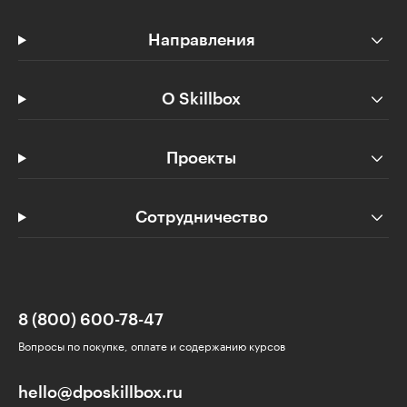
Направления
О Skillbox
Проекты
Сотрудничество
8 (800) 600-78-47
Вопросы по покупке, оплате и содержанию курсов
hello@dposkillbox.ru