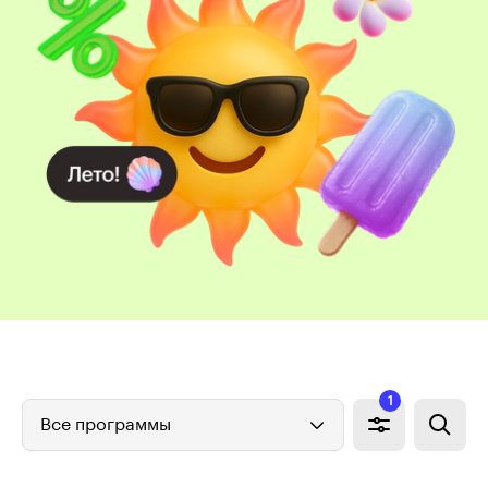
1
Все программы