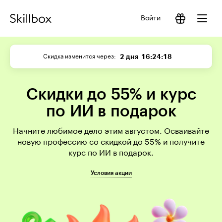
Войти
2 дня
16:24:18
Скидка изменится через
Скидки до 55% и курс
по ИИ в подарок
Начните любимое дело этим августом. Осваивайте
новую профессию со скидкой до 55% и получите
курс по ИИ в подарок.
Условия акции