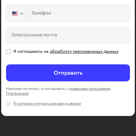
Телефон
Электронная почта
Я соглашаюсь на
обработку персональных данных
Отправить
Нажимая на кнопку, я соглашаюсь с
правилами пользования
Платформой
Я согласен получать рекламу и звонки