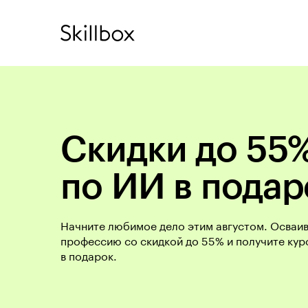
Скидки до 55%
по ИИ в подар
Начните любимое дело этим августом. Осваи
профессию со скидкой до 55% и получите кур
в подарок.