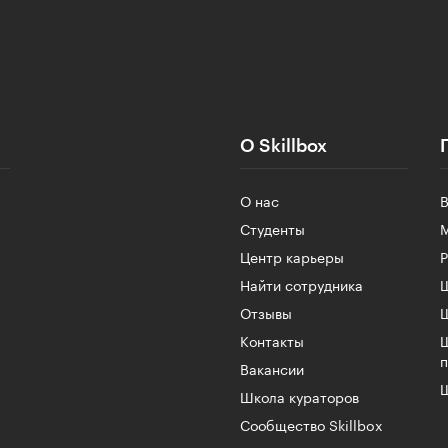
О Skillbox
О нас
Студенты
Центр карьеры
Найти сотрудника
Ш
Отзывы
Контакты
Вакансии
Ш
Школа кураторов
Сообщество Skillbox