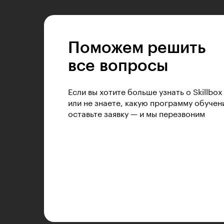
Поможем решить
все вопросы
Если вы хотите больше узнать о Skillbox
или не знаете, какую программу обучен
оставьте заявку — и мы перезвоним