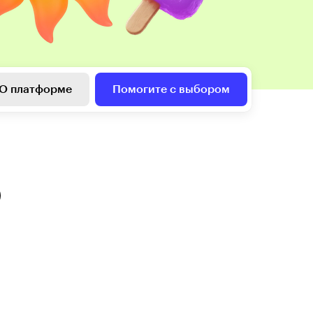
О платформе
Помогите с выбором