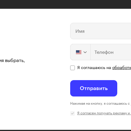
Имя
Телефон
ия выбрать,
Я соглашаюсь на
обработк
Отправить
Нажимая на кнопку, я соглашаюсь с
Я согласен получать рекламу и