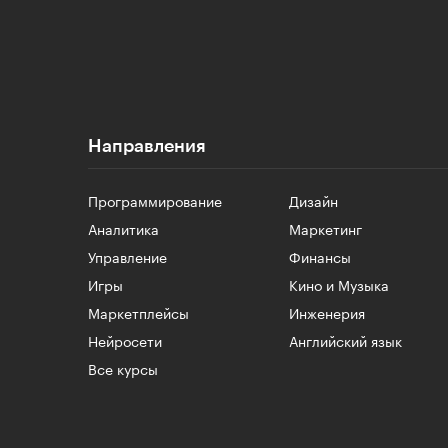
Направления
Программирование
Дизайн
Аналитика
Маркетинг
Управление
Финансы
Игры
Кино и Музыка
Маркетплейсы
Инженерия
Нейросети
Английский язык
Все курсы