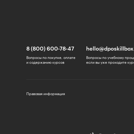
8 (800) 600-78-47
hello@dposkillbox
Вопросы по покупке, оплате
Вопросы по учебному проц
и содержанию курсов
если вы уже проходите кур
Правовая информация