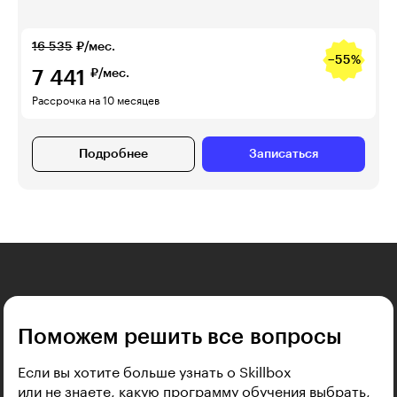
16 535
₽/мес.
−55%
7 441
₽/мес.
Рассрочка на 10 месяцев
Подробнее
Записаться
Поможем решить все вопросы
Если вы хотите больше узнать о Skillbox
или не знаете, какую программу обучения выбрать,