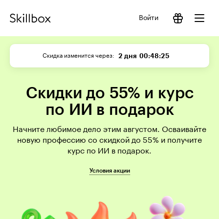
Войти
2 дня
00:48:25
Скидка изменится через
Скидки до 55% и курс
по ИИ в подарок
Начните любимое дело этим августом. Осваивайте
новую профессию со скидкой до 55% и получите
курс по ИИ в подарок.
Условия акции