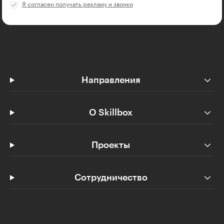
Я согласен получать рекламу и звонки
Направления
О Skillbox
Проекты
Сотрудничество