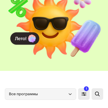
1
Все программы