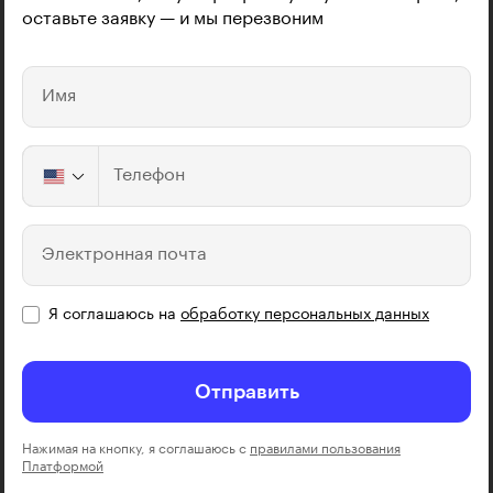
оставьте заявку — и мы перезвоним
Имя
Телефон
Электронная почта
Я соглашаюсь на
обработку персональных данных
Отправить
Нажимая на кнопку, я соглашаюсь с
правилами пользования
Платформой