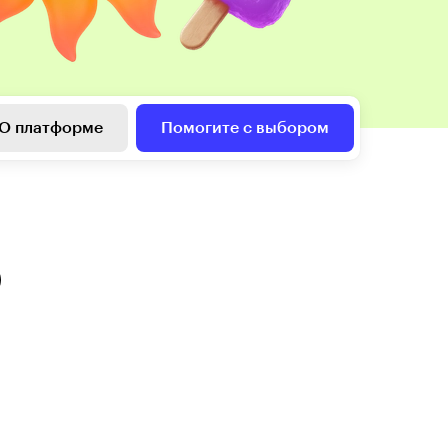
О платформе
Помогите с выбором