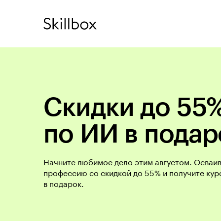
Скидки до 55%
по ИИ в подар
Начните любимое дело этим августом. Осваи
профессию со скидкой до 55% и получите кур
в подарок.