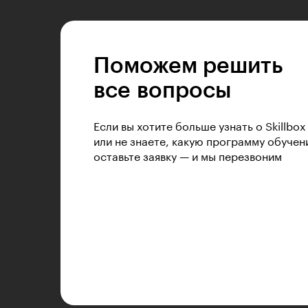
Поможем решить
все вопросы
Если вы хотите больше узнать о Skillbox
или не знаете, какую программу обучен
оставьте заявку — и мы перезвоним