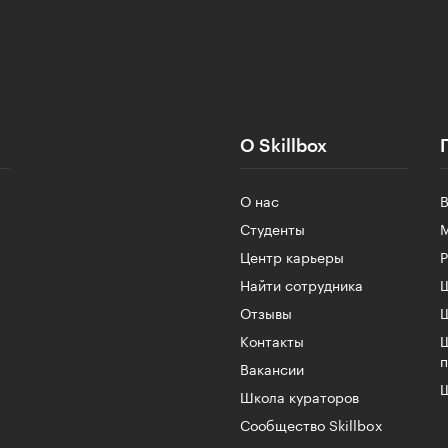
О Skillbox
О нас
Студенты
Центр карьеры
Найти сотрудника
Ш
Отзывы
Контакты
Вакансии
Ш
Школа кураторов
Сообщество Skillbox