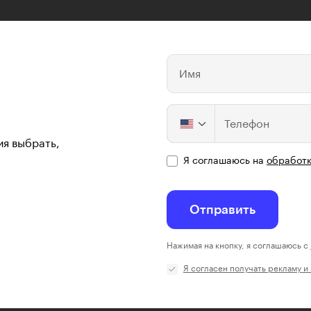
Имя
Телефон
ия выбрать,
Я соглашаюсь на
обработк
Отправить
Нажимая на кнопку, я соглашаюсь с
Я согласен получать рекламу и