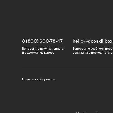
8 (800) 600-78-47
hello@dposkillbox
Вопросы по покупке, оплате
Вопросы по учебному проц
и содержанию курсов
если вы уже проходите кур
Правовая информация