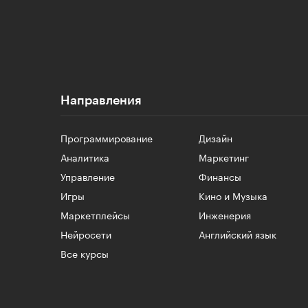
Направления
Программирование
Дизайн
Аналитика
Маркетинг
Управление
Финансы
Игры
Кино и Музыка
Маркетплейсы
Инженерия
Нейросети
Английский язык
Все курсы