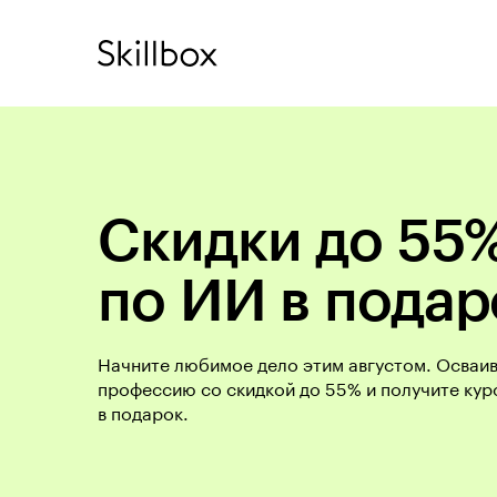
Скидки до 55%
по ИИ в подар
Начните любимое дело этим августом. Осваи
профессию со скидкой до 55% и получите кур
в подарок.