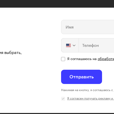
Имя
Телефон
ия выбрать,
Я соглашаюсь на
обработк
Отправить
Нажимая на кнопку, я соглашаюсь с
Я согласен получать рекламу и