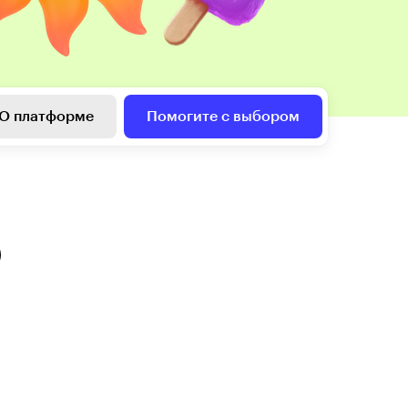
О платформе
Помогите с выбором