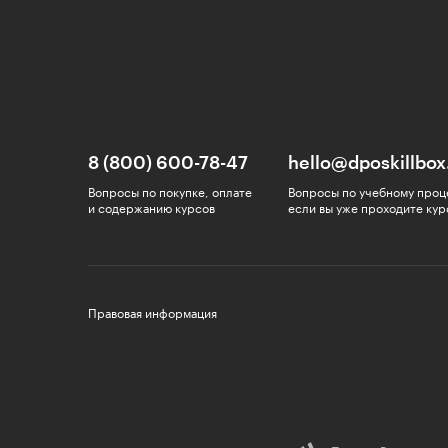
8 (800) 600-78-47
hello@dposkillbox
Вопросы по покупке, оплате
Вопросы по учебному проц
и содержанию курсов
если вы уже проходите кур
Правовая информация