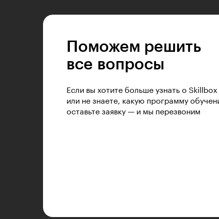
Поможем решить
все вопросы
Если вы хотите больше узнать о Skillbox
или не знаете, какую программу обучен
оставьте заявку — и мы перезвоним