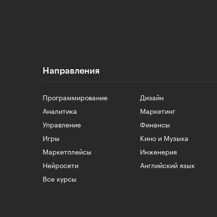
Направления
Программирование
Дизайн
Аналитика
Маркетинг
Управление
Финансы
Игры
Кино и Музыка
Маркетплейсы
Инженерия
Нейросети
Английский язык
Все курсы