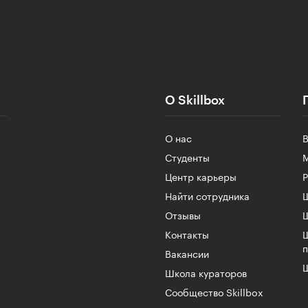
О Skillbox
О нас
Студенты
Центр карьеры
Найти сотрудника
Ш
Отзывы
Контакты
Вакансии
Ш
Школа кураторов
Сообщество Skillbox