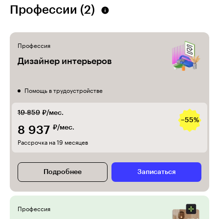
Профессии (2)
Профессия
Дизайнер интерьеров
Помощь в трудоустройстве
19 859
₽/мес.
−55%
8 937
₽/мес.
Рассрочка на 19 месяцев
Подробнее
Записаться
Профессия