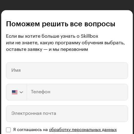
Поможем решить все вопросы
Если вы хотите больше узнать о Skillbox
или не знаете, какую программу обучения выбрать,
оставьте заявку — и мы перезвоним
Имя
Телефон
Электронная почта
Я соглашаюсь на
обработку персональных данных