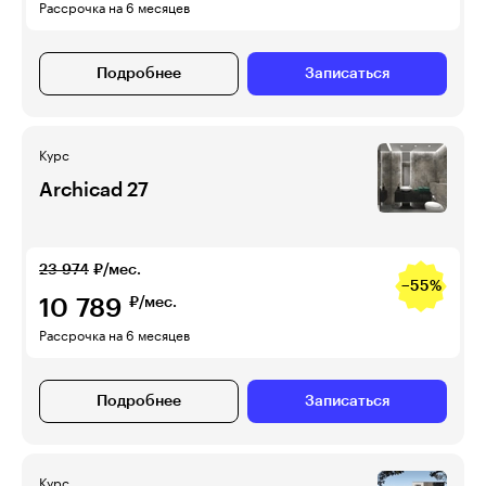
Рассрочка на 6 месяцев
Подробнее
Записаться
Курс
Archicad 27
23 974
₽/мес.
−55%
10 789
₽/мес.
Рассрочка на 6 месяцев
Подробнее
Записаться
Курс