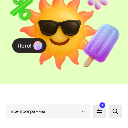
1
Все программы