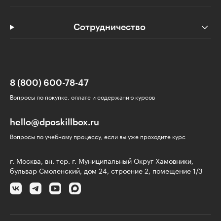
Сотрудничество
8 (800) 600-78-47
Вопросы по покупке, оплате и содержанию курсов
hello@dposkillbox.ru
Вопросы по учебному процессу, если вы уже проходите курс
г. Москва, вн. тер. г. Муниципальный Округ Хамовники,
бульвар Смоленский, дом 24, строение 2, помещение 1/3