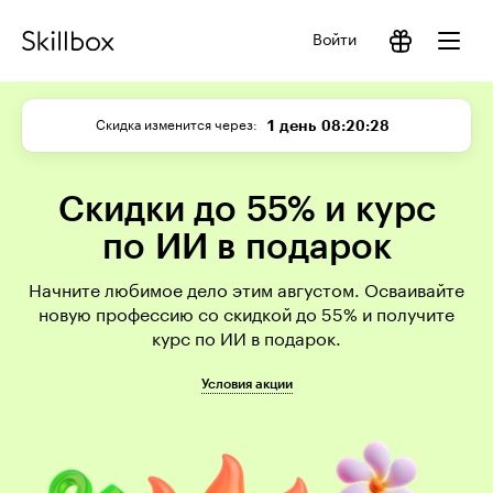
Войти
1 день
08:20:28
Скидка изменится через
Скидки до 55% и курс
по ИИ в подарок
Начните любимое дело этим августом. Осваивайте
новую профессию со скидкой до 55% и получите
курс по ИИ в подарок.
Условия акции