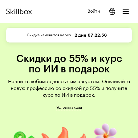
Войти
2 дня
07:22:56
Скидка изменится через
Скидки до 55% и курс
по ИИ в подарок
Начните любимое дело этим августом. Осваивайте
новую профессию со скидкой до 55% и получите
курс по ИИ в подарок.
Условия акции