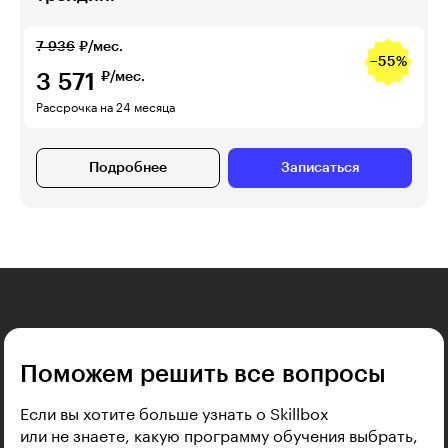
7 936
₽/мес.
−55%
3 571
₽/мес.
Рассрочка на 24 месяца
Подробнее
Записаться
Поможем решить все вопросы
Если вы хотите больше узнать о Skillbox
или не знаете, какую программу обучения выбрать,