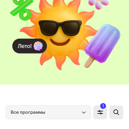
1
Все программы