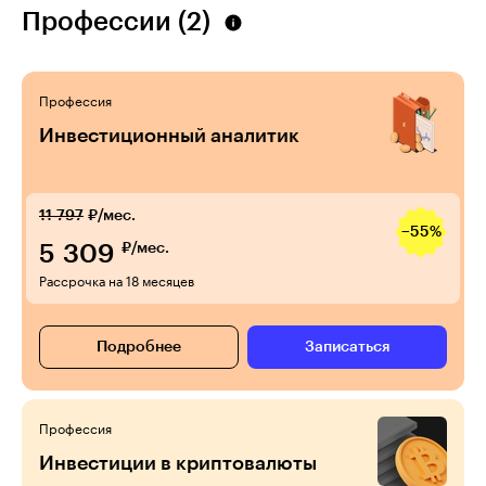
Профессии (2)
Профессия
Инвестиционный аналитик
11 797
₽/мес.
−55%
5 309
₽/мес.
Рассрочка на 18 месяцев
Подробнее
Записаться
Профессия
Инвестиции в криптовалюты