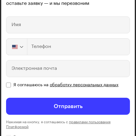
оставьте заявку — и мы перезвоним
Имя
Телефон
Электронная почта
Я соглашаюсь на
обработку персональных данных
Отправить
Нажимая на кнопку, я соглашаюсь с
правилами пользования
Платформой