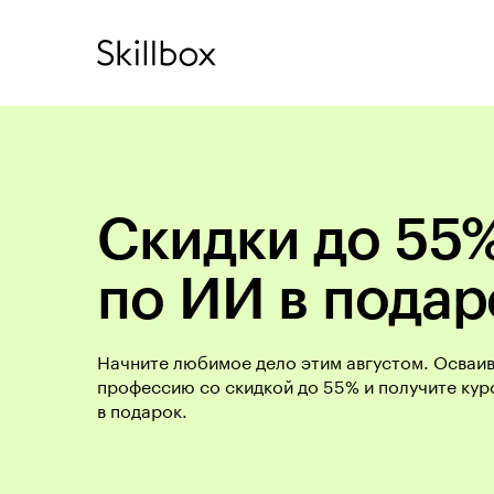
Скидки до 55%
по ИИ в подар
Начните любимое дело этим августом. Осваи
профессию со скидкой до 55% и получите кур
в подарок.