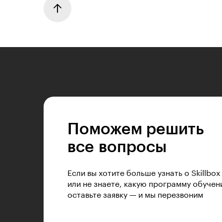
Поможем решить
все вопросы
Если вы хотите больше узнать о Skillbox
или не знаете, какую программу обучен
оставьте заявку — и мы перезвоним