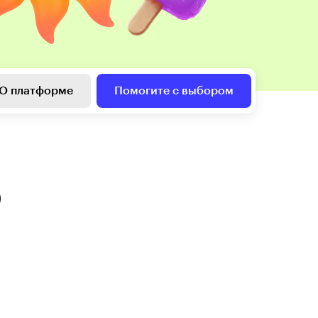
О платформе
Помогите с выбором