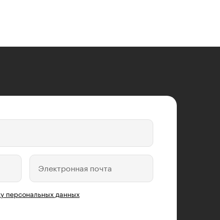
Электронная почта
у персональных данных