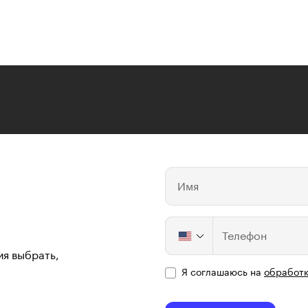
Имя
Телефон
ия выбрать,
Я соглашаюсь на
обработк