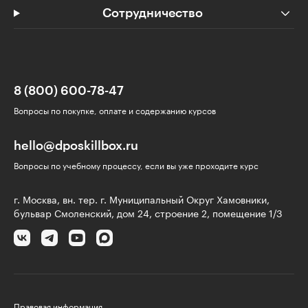
Сотрудничество
8 (800) 600-78-47
Вопросы по покупке, оплате и содержанию курсов
hello@dposkillbox.ru
Вопросы по учебному процессу, если вы уже проходите курс
г. Москва, вн. тер. г. Муниципальный Округ Хамовники,
бульвар Смоленский, дом 24, строение 2, помещение 1/3
Правовая информация