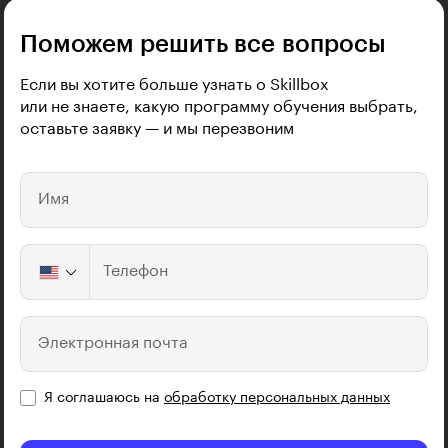
Поможем решить все вопросы
Если вы хотите больше узнать о Skillbox
или не знаете, какую программу обучения выбрать,
оставьте заявку — и мы перезвоним
Имя
Телефон
Электронная почта
Я соглашаюсь на
обработку персональных данных