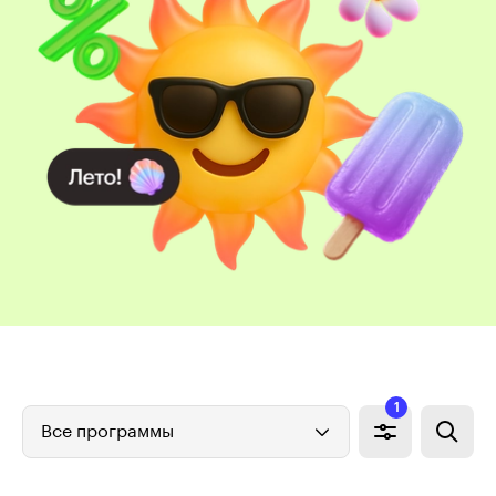
1
Все программы