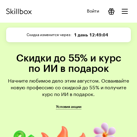
Войти
1 день
12:49:04
Скидка изменится через
Скидки до 55% и курс
по ИИ в подарок
Начните любимое дело этим августом. Осваивайте
новую профессию со скидкой до 55% и получите
курс по ИИ в подарок.
Условия акции