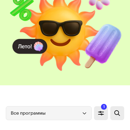
1
Все программы