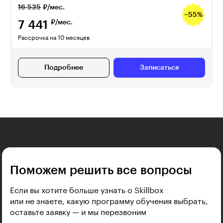
16 535
₽/мес.
−55%
7 441
₽/мес.
Рассрочка на 10 месяцев
Подробнее
Записаться
Поможем решить все вопросы
Если вы хотите больше узнать о Skillbox
или не знаете, какую программу обучения выбрать,
оставьте заявку — и мы перезвоним