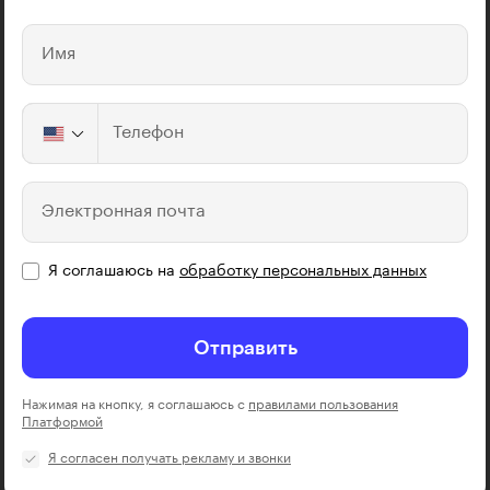
Имя
Телефон
Электронная почта
Я соглашаюсь на
обработку персональных данных
Отправить
Нажимая на кнопку, я соглашаюсь с
правилами пользования
Платформой
Я согласен получать рекламу и звонки