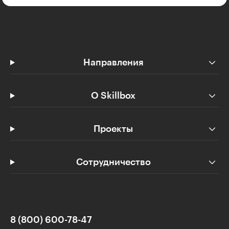
Направления
О Skillbox
Проекты
Сотрудничество
8 (800) 600-78-47