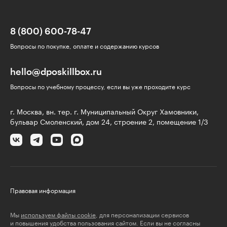
8 (800) 600-78-47
Вопросы по покупке, оплате и содержанию курсов
hello@dposkillbox.ru
Вопросы по учебному процессу, если вы уже проходите курс
г. Москва, вн. тер. г. Муниципальный Округ Хамовники,
бульвар Смоленский, дом 24, строение 2, помещение 1/3
Правовая информация
Мы
используем файлы cookie
, для персонализации сервисов
и повышения удобства пользования сайтом. Если вы не согласны