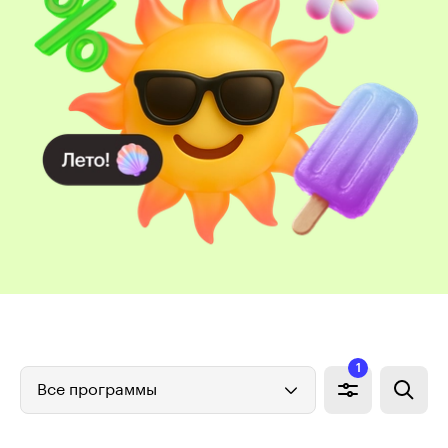
1
Все программы