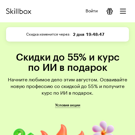
Войти
2 дня
19:48:47
Скидка изменится через
Скидки до 55% и курс
по ИИ в подарок
Начните любимое дело этим августом. Осваивайте
новую профессию со скидкой до 55% и получите
курс по ИИ в подарок.
Условия акции