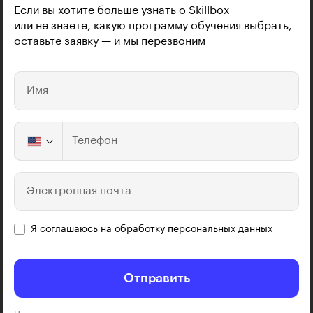
Если вы хотите больше узнать о Skillbox
или не знаете, какую программу обучения выбрать,
оставьте заявку — и мы перезвоним
Имя
Телефон
Электронная почта
Я соглашаюсь на
обработку персональных данных
Отправить