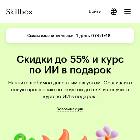
Войти
1 день
07:51:47
Скидка изменится через
Скидки до 55% и курс
по ИИ в подарок
Начните любимое дело этим августом. Осваивайте
новую профессию со скидкой до 55% и получите
курс по ИИ в подарок.
Условия акции