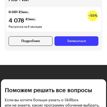
9 061
₽/мес.
−55%
4 078
₽/мес.
Рассрочка на 6 месяцев
Подробнее
Записаться
Поможем решить все вопросы
Если вы хотите больше узнать о Skillbox
или не знаете, какую программу обучения выбрать,