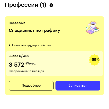
Профессии (1)
Профессия
Специалист по трафику
Помощь в трудоустройстве
7 937
₽/мес.
−55%
3 572
₽/мес.
Рассрочка на 16 месяцев
Подробнее
Записаться