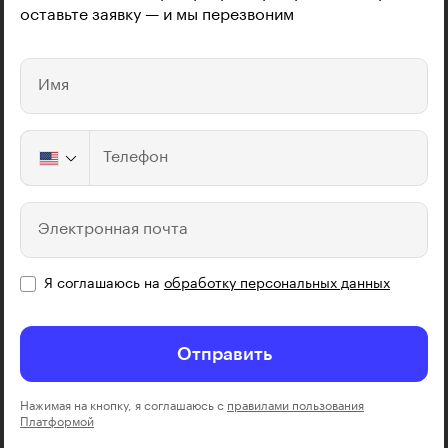
оставьте заявку — и мы перезвоним
Имя
Телефон
Электронная почта
Я соглашаюсь на
обработку персональных данных
Отправить
Нажимая на кнопку, я соглашаюсь с
правилами пользования
Платформой