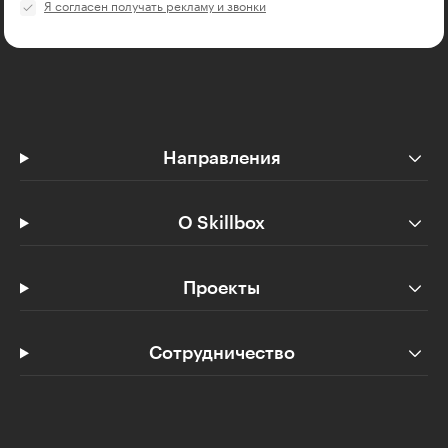
Я согласен получать рекламу и звонки
Направления
О Skillbox
Проекты
Сотрудничество