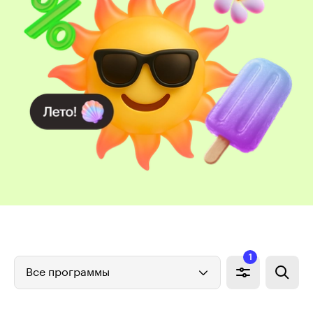
1
Все программы