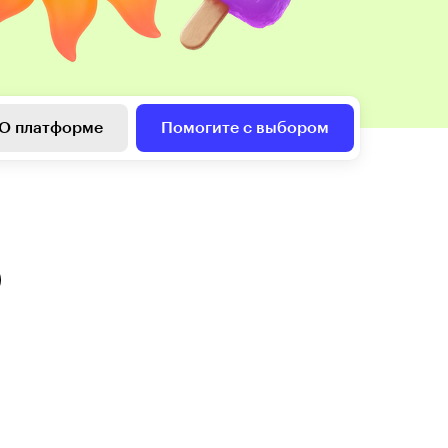
О платформе
Помогите с выбором