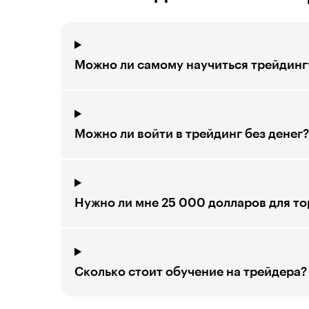
Можно ли самому научиться трейдинг
Можно ли войти в трейдинг без денег?
Нужно ли мне 25 000 долларов для то
Сколько стоит обучение на трейдера?