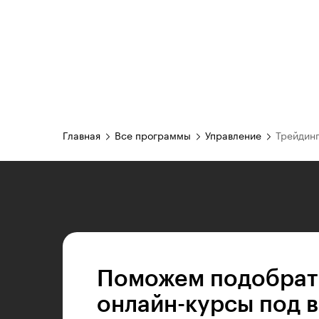
Главная
Все программы
Управление
Трейдин
Поможем подобрат
онлайн-курсы под 