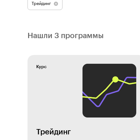
Трейдинг
Нашли 3 программы
Курс
Трейдинг