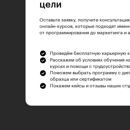
цели
Оставьте заявку, получите консультаци
онлайн-курсов, которые подходят именн
от программирования до маркетинга и 
Проведём бесплатную карьерную 
Расскажем об условиях обучения н
курсах и помощи с трудоустройств
Поможем выбрать программу с дип
образца или сертификатом
Покажем кейсы и отзывы наших сту