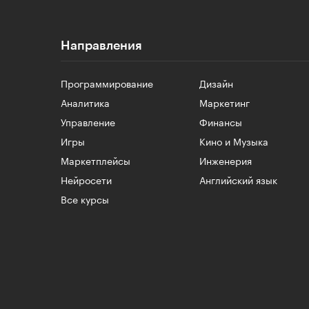
Направления
Программирование
Дизайн
Аналитика
Маркетинг
Управление
Финансы
Игры
Кино и Музыка
Маркетплейсы
Инженерия
Нейросети
Английский язык
Все курсы