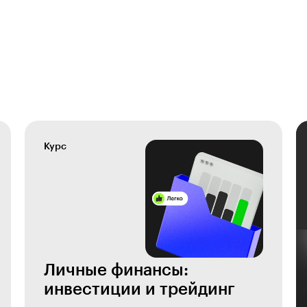
Курс
Личные финансы:
инвестиции и трейдинг