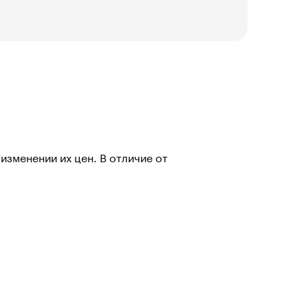
изменении их цен. В отличие от