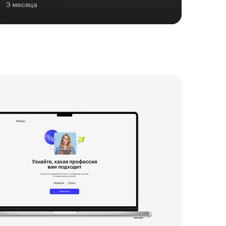
3 месяца