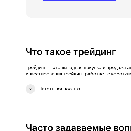
Что такое трейдинг
Трейдинг — это выгодная покупка и продажа а
инвестирования трейдинг работает с коротким
Читать полностью
Часто задаваемые во