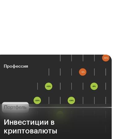
Профессия
Инвестиции в
криптовалюты