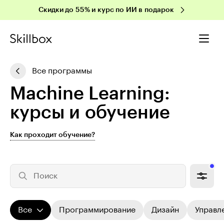
Скидки до 55% и курс по ИИ в подарок
Все программы
Machine Learning:
курсы и обучение
Как проходит обучение?
Поиск
Все
Программирование
Дизайн
Управл