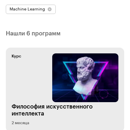
Machine Learning
Нашли 6 программ
Курс
Философия искусственного
интеллекта
2 месяца