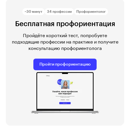
~30 минут
34 профессии
Профориентолог
Бесплатная профориентация
Пройдёте короткий тест, попробуете
подходящие профессии на практике и получите
консультацию профориентолога
Пройти профориентацию