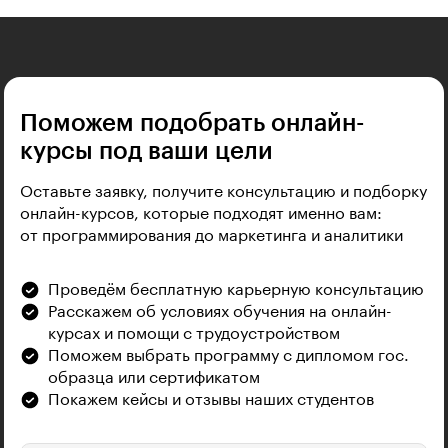
Поможем подобрать онлайн-
курсы под ваши цели
Оставьте заявку, получите консультацию и подборку
онлайн-курсов, которые подходят именно вам:
от программирования до маркетинга и аналитики
Проведём бесплатную карьерную консультацию
Расскажем об условиях обучения на онлайн-
курсах и помощи с трудоустройством
Поможем выбрать программу с дипломом гос.
образца или сертификатом
Покажем кейсы и отзывы наших студентов