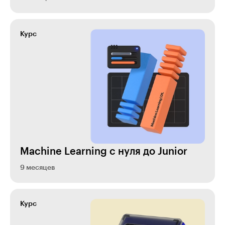
Курс
Machine Learning с нуля до Junior
9 месяцев
Курс