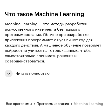
Что такое Machine Learning
Machine Learning — это методы разработки
искусственного интеллекта без прямого
программирования. Обычно при разработке
приложения программист с нуля пишет код для
каждого действия. А машинное обучение позволяет
нейросетям учиться на готовых данных, чтобы
самостоятельно принимать решения и
совершенствоваться.
Читать полностью
я
Все программы
Программирование
Machine Learning