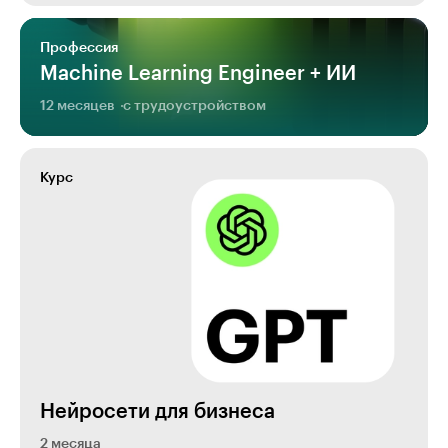
Профессия
Machine Learning Engineer + ИИ
12 месяцев
с трудоустройством
Курс
Нейросети для бизнеса
2 месяца