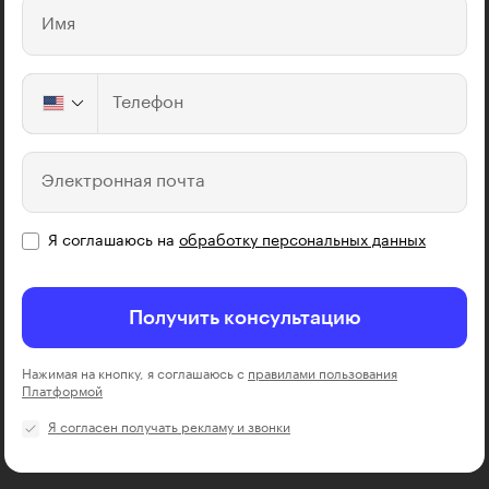
Имя
Телефон
Электронная почта
Я соглашаюсь на
обработку персональных данных
Получить консультацию
Нажимая на кнопку, я соглашаюсь с
правилами пользования
Платформой
Я согласен получать рекламу и звонки