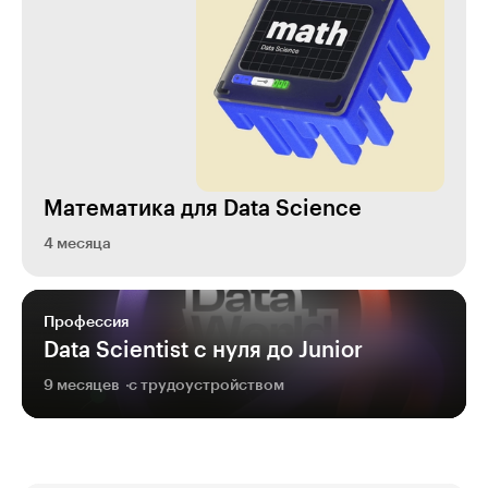
Математика для Data Science
4 месяца
Профессия
Data Scientist с нуля до Junior
9 месяцев
с трудоустройством