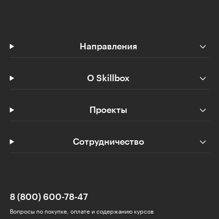
Направления
О Skillbox
Проекты
Сотрудничество
8 (800) 600-78-47
Вопросы по покупке, оплате и содержанию курсов