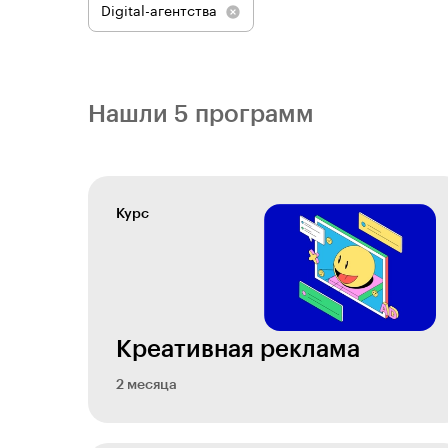
Digital-агентства
Нашли 5 программ
Курс
Креативная реклама
2 месяца