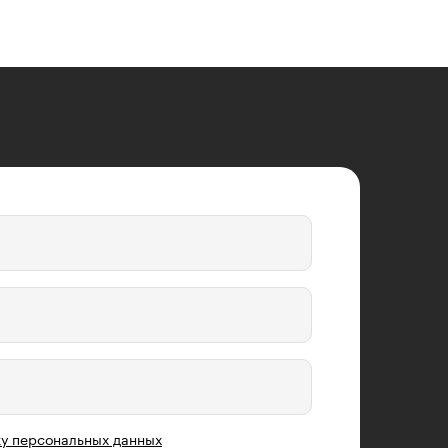
у персональных данных