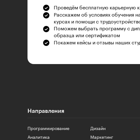
Проведём бесплатную карьерную 
Расскажем об условиях обучения н
курсах и помощи с трудоустройств
Поможем выбрать программу с дип
образца или сертификатом
Покажем кейсы и отзывы наших сту
Направления
Программирование
Дизайн
Аналитика
Маркетинг