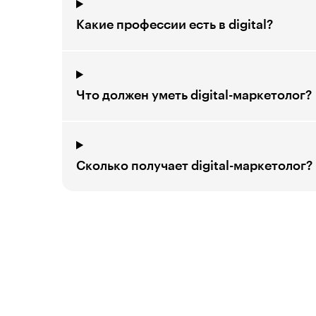
Какие профессии есть в digital?
Что должен уметь digital-маркетолог?
Сколько получает digital-маркетолог?