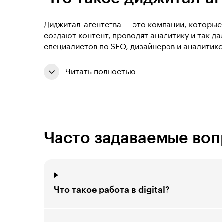
Диджитал-агентства — это компании, которые
создают контент, проводят аналитику и так д
специалистов по SEO, дизайнеров и аналитико
Читать полностью
Часто задаваемые во
Что такое работа в digital?