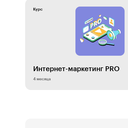
Курс
Интернет-маркетинг PRO
4 месяца