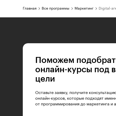
Главная
Все программы
Маркетинг
Digital-а
Поможем подобрат
онлайн-курсы под 
цели
Оставьте заявку, получите консультаци
онлайн-курсов, которые подходят именн
от программирования до маркетинга и 