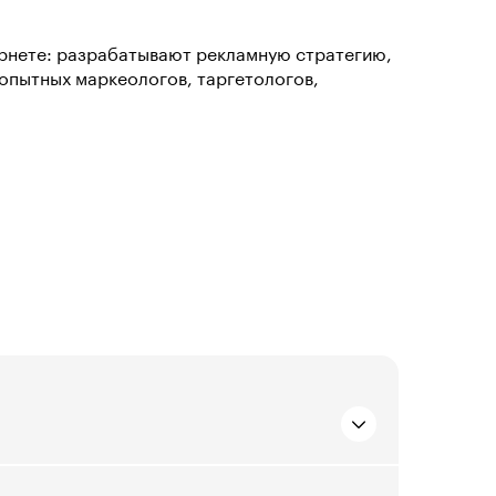
ернете: разрабатывают рекламную стратегию,
 опытных маркеологов, таргетологов,