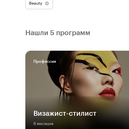
Beauty
Нашли 5 программ
Профессия
Визажист-стилист
6 месяцев