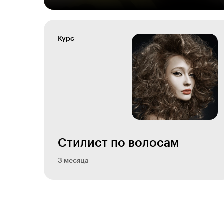
Курс
Стилист по волосам
3 месяца