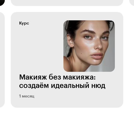
Курс
Макияж без макияжа:
создаём идеальный нюд
1 месяц