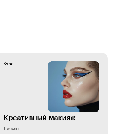
Курс
Креативный макияж
1 месяц