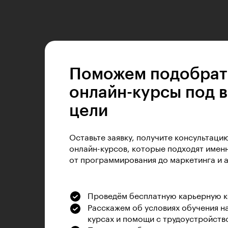
Поможем подобрат
онлайн-курсы под 
цели
Оставьте заявку, получите консультаци
онлайн-курсов, которые подходят именн
от программирования до маркетинга и 
Проведём бесплатную карьерную 
Расскажем об условиях обучения н
курсах и помощи с трудоустройств