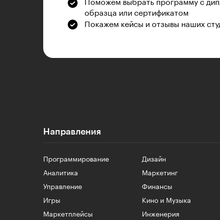
Поможем выбрать программу с дип
образца или сертификатом
Покажем кейсы и отзывы наших сту
Направления
Программирование
Дизайн
Аналитика
Маркетинг
Управление
Финансы
Игры
Кино и Музыка
Маркетплейсы
Инженерия