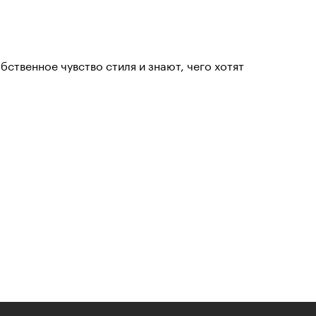
ственное чувство стиля и знают, чего хотят