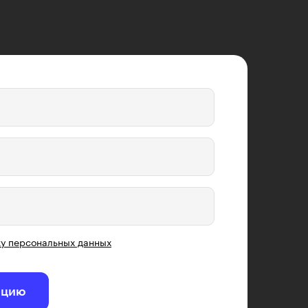
у персональных данных
ацию