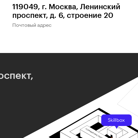
119049, г. Москва, Ленинский
проспект, д. 6, строение 20
Почтовый адрес
оспект,