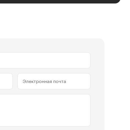
Электронная почта