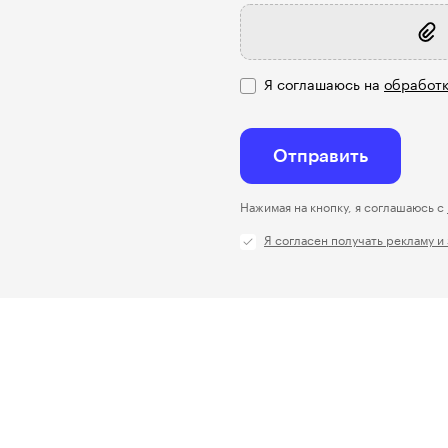
Я соглашаюсь на
обработк
Отправить
Нажимая на кнопку, я соглашаюсь с
Я согласен получать рекламу и