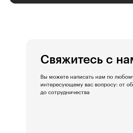
Свяжитесь с на
Вы можете написать нам по любом
интересующему вас вопросу: от о
до сотрудничества