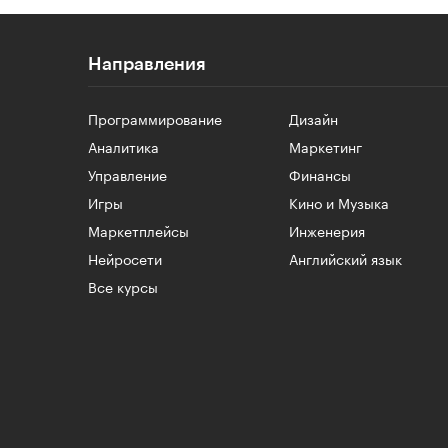
Направления
Программирование
Дизайн
Аналитика
Маркетинг
Управление
Финансы
Игры
Кино и Музыка
Маркетплейсы
Инженерия
Нейросети
Английский язык
Все курсы