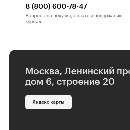
8 (800) 600-78-47
Вопросы по покупке, оплате и содержанию
курсов
Москва, Ленинский пр
дом 6, строение 20
Яндекс карты