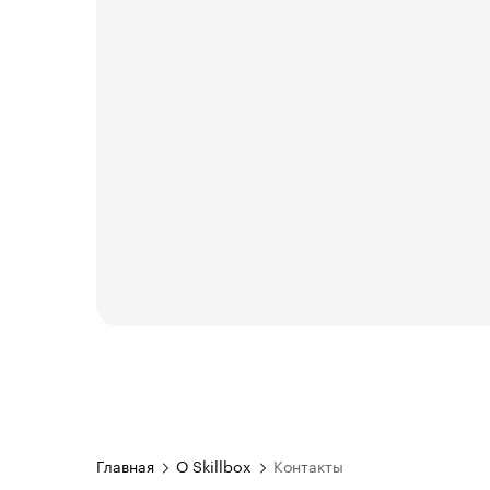
Главная
О Skillbox
Контакты