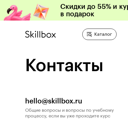
Скидки до 55% и ку
в подарок
Каталог
Контакты
hello@skillbox.ru
Общие вопросы и вопросы по учебному
процессу, если вы уже проходите курс