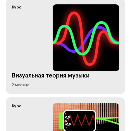
Курс
Визуальная теория музыки
2 месяца
Курс