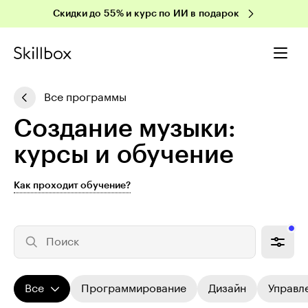
Скидки до 55% и курс по ИИ в подарок
Все программы
Создание музыки:
курсы и обучение
Как проходит обучение?
Поиск
Все
Программирование
Дизайн
Управл