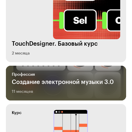
TouchDesigner. Базовый курс
2 месяца
Профессия
Создание электронной музыки 3.0
11 месяцев
Курс