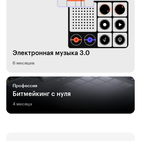
Электронная музыка 3.0
6 месяцев
Профессия
Битмейкинг с нуля
4 месяца