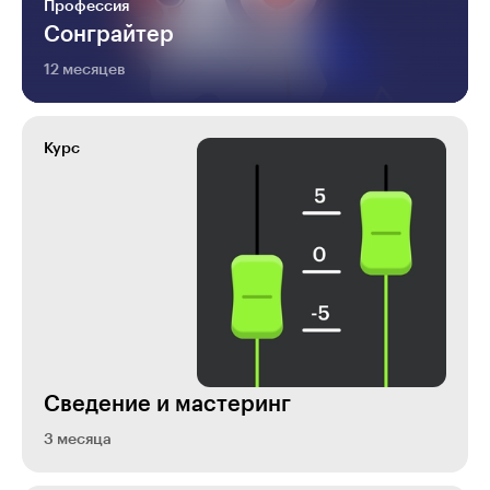
Профессия
Сонграйтер
12 месяцев
Курс
Сведение и мастеринг
3 месяца