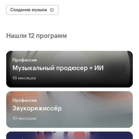
Создание музыки
Нашли 12 программ
Профессия
Музыкальный продюсер + ИИ
18 месяцев
Профессия
Звукорежиссёр
10 месяцев