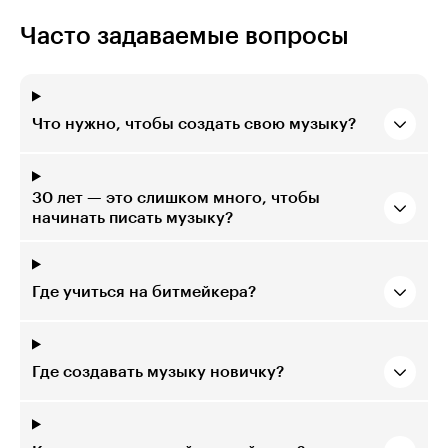
Часто задаваемые вопросы
Что нужно, чтобы создать свою музыку?
30 лет — это слишком много, чтобы
начинать писать музыку?
Где учиться на битмейкера?
Где создавать музыку новичку?