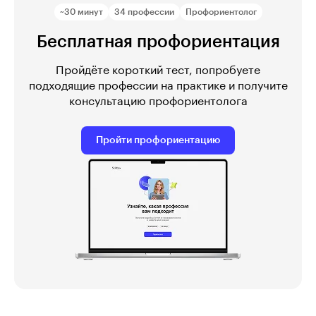
~30 минут
34 профессии
Профориентолог
Бесплатная профориентация
Пройдёте короткий тест, попробуете
подходящие профессии на практике и получите
консультацию профориентолога
Пройти профориентацию