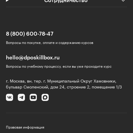
Сотрудничество
8 (800) 600-78-47
Вопросы по покупке, оплате и содержанию курсов
hello@dposkillbox.ru
Вопросы по учебному процессу, если вы уже проходите курс
г. Москва, вн. тер. г. Муниципальный Округ Хамовники,
бульвар Смоленский, дом 24, строение 2, помещение 1/3
Правовая информация