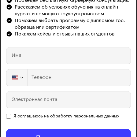
Проведём бесплатную карьерную консультацию
Расскажем об условиях обучения на онлайн-
курсах и помощи с трудоустройством
Поможем выбрать программу с дипломом гос.
образца или сертификатом
Покажем кейсы и отзывы наших студентов
Имя
Телефон
Электронная почта
Я соглашаюсь на
обработку персональных данных