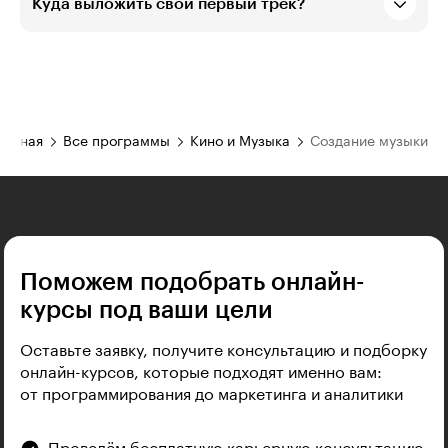
Куда выложить свой первый трек?
лавная
Все программы
Кино и Музыка
Создание музыки
Поможем подобрать онлайн-
курсы под ваши цели
Оставьте заявку, получите консультацию и подборку
онлайн-курсов, которые подходят именно вам:
от программирования до маркетинга и аналитики