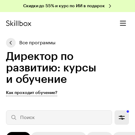
Скидки до 55% и курс по ИИ в подарок
Все программы
Директор по
развитию: курсы
и обучение
Как проходит обучение?
Поиск