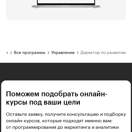
вная
Все программы
Управление
Директор по развитию
Поможем подобрать онлайн-
курсы под ваши цели
Оставьте заявку, получите консультацию и подборку
онлайн-курсов, которые подходят именно вам:
от программирования до маркетинга и аналитики