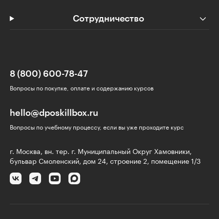
Сотрудничество
8 (800) 600-78-47
Вопросы по покупке, оплате и содержанию курсов
hello@dposkillbox.ru
Вопросы по учебному процессу, если вы уже проходите курс
г. Москва, вн. тер. г. Муниципальный Округ Хамовники,
бульвар Смоленский, дом 24, строение 2, помещение 1/3