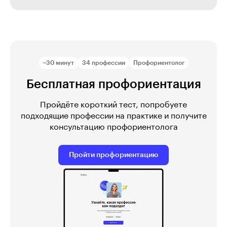
~30 минут
34 профессии
Профориентолог
Бесплатная профориентация
Пройдёте короткий тест, попробуете
подходящие профессии на практике и получите
консультацию профориентолога
Пройти профориентацию