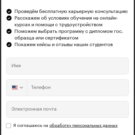
Проведём бесплатную карьерную консультацию
Расскажем об условиях обучения на онлайн-
курсах и помощи с трудоустройством
Поможем выбрать программу с дипломом гос.
образца или сертификатом
Покажем кейсы и отзывы наших студентов
Имя
Телефон
Электронная почта
Я соглашаюсь на
обработку персональных данных