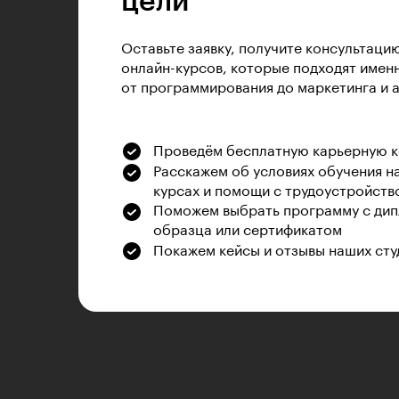
цели
Оставьте заявку, получите консультаци
онлайн-курсов, которые подходят именн
от программирования до маркетинга и 
Проведём бесплатную карьерную 
Расскажем об условиях обучения н
курсах и помощи с трудоустройств
Поможем выбрать программу с дип
образца или сертификатом
Покажем кейсы и отзывы наших сту