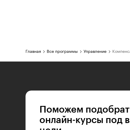
Главная
Все программы
Управление
Компенс
Поможем подобрат
онлайн-курсы под 