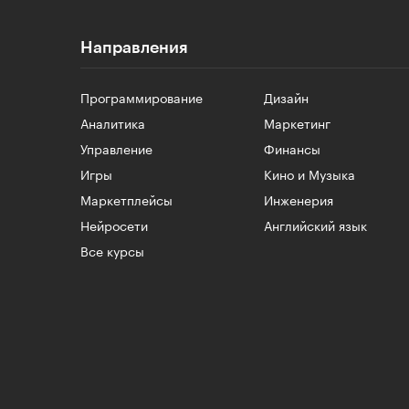
Направления
Программирование
Дизайн
Аналитика
Маркетинг
Управление
Финансы
Игры
Кино и Музыка
Маркетплейсы
Инженерия
Нейросети
Английский язык
Все курсы