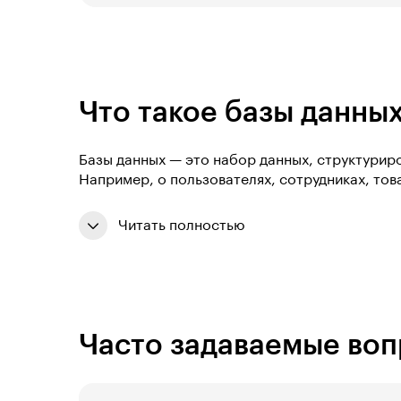
Что такое базы данны
Базы данных — это набор данных, структури
Например, о пользователях, сотрудниках, тов
Читать полностью
Часто задаваемые во