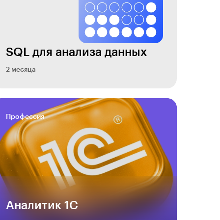
SQL для анализа данных
2 месяца
Профессия
Аналитик 1С