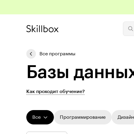
Все программы
Базы данных
Как проходит обучение?
Все
Программирование
Дизайн