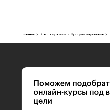
Главная
Все программы
Программирование
Поможем подобрат
онлайн-курсы под 
цели