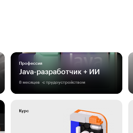
Профессия
Java-разработчик + ИИ
8 месяцев
с трудоустройством
Курс