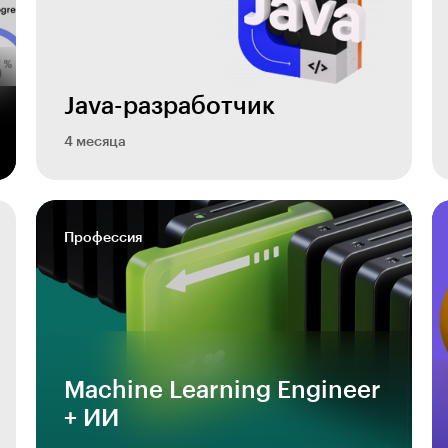
Java-разработчик
4 месяца
Профессия
Machine Learning Engineer
+ ИИ