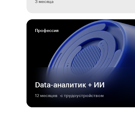
3 месяца
Профессия
Data-аналитик + ИИ
12 месяцев
с трудоустройством