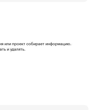
ия или проект собирает информацию.
ть и удалять.