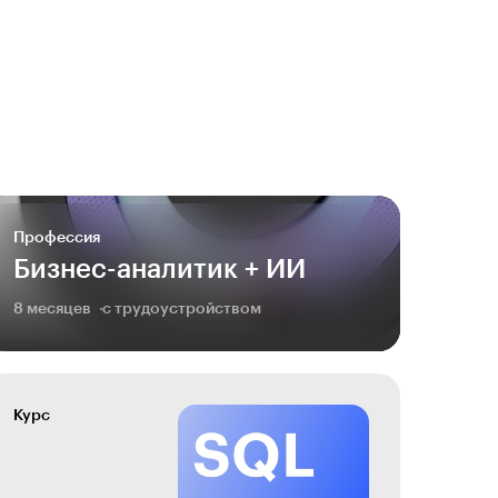
Профессия
Бизнес-аналитик + ИИ
8 месяцев
с трудоустройством
Курс