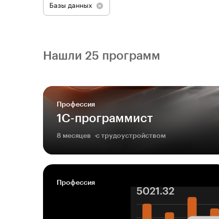
Базы данных
Нашли 25 программ
Профессия
1С-программист
8 месяцев
с трудоустройством
Профессия