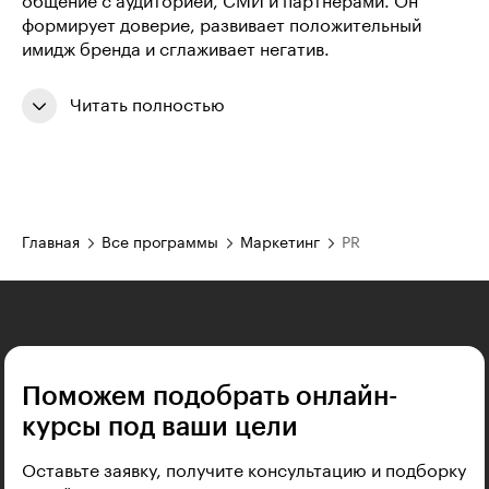
общение с аудиторией, СМИ и партнёрами. Он
формирует доверие, развивает положительный
имидж бренда и сглаживает негатив.
Читать полностью
Главная
Все программы
Маркетинг
PR
Поможем подобрать онлайн-
курсы под ваши цели
Оставьте заявку, получите консультацию и подборку