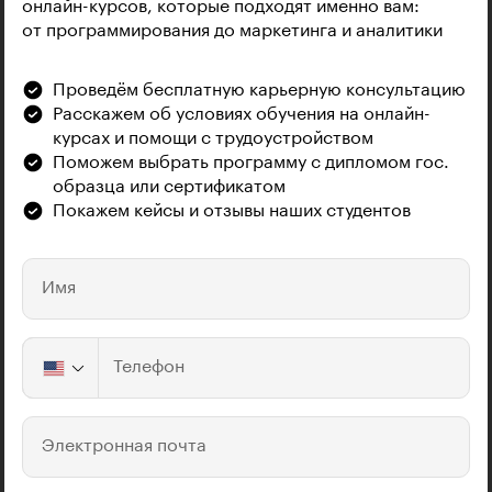
онлайн-курсов, которые подходят именно вам:
от программирования до маркетинга и аналитики
Проведём бесплатную карьерную консультацию
Расскажем об условиях обучения на онлайн-
курсах и помощи с трудоустройством
Поможем выбрать программу с дипломом гос.
образца или сертификатом
Покажем кейсы и отзывы наших студентов
Имя
Телефон
Электронная почта