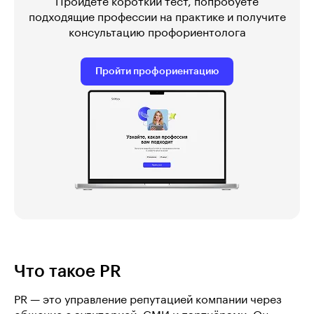
Пройдёте короткий тест, попробуете
подходящие профессии на практике и получите
консультацию профориентолога
Пройти профориентацию
Что такое PR
PR — это управление репутацией компании через