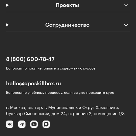
Проекты
Сотрудничество
8 (800) 600-78-47
Вопросы по покупке, оплате и содержанию курсов
hello@dposkillbox.ru
Вопросы по учебному процессу, если вы уже проходите курс
г. Москва, вн. тер. г. Муниципальный Округ Хамовники,
бульвар Смоленский, дом 24, строение 2, помещение 1/3