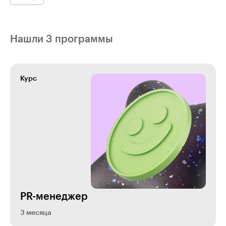
Нашли 3 программы
Курс
PR-менеджер
3 месяца