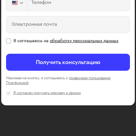
Телефон
Электронная почта
Я соглашаюсь на
обработку персональных данных
Получить консультацию
Нажимая на кнопку, я соглашаюсь с
правилами пользования
Платформой
Я согласен получать рекламу и звонки