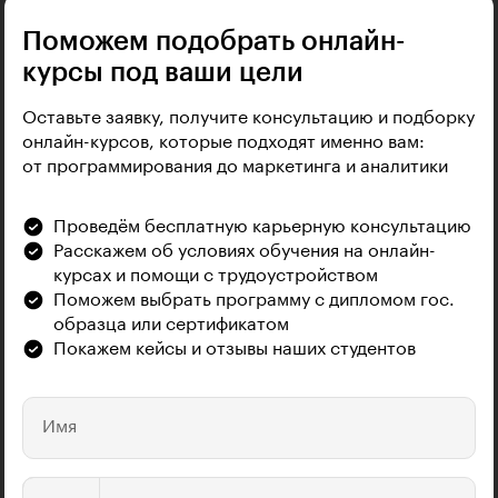
Поможем подобрать онлайн-
курсы под ваши цели
Оставьте заявку, получите консультацию и подборку
онлайн-курсов, которые подходят именно вам:
от программирования до маркетинга и аналитики
Проведём бесплатную карьерную консультацию
Расскажем об условиях обучения на онлайн-
курсах и помощи с трудоустройством
Поможем выбрать программу с дипломом гос.
образца или сертификатом
Покажем кейсы и отзывы наших студентов
Имя