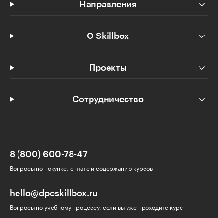
Направления
О Skillbox
Проекты
Сотрудничество
8 (800) 600-78-47
Вопросы по покупке, оплате и содержанию курсов
hello@dposkillbox.ru
Вопросы по учебному процессу, если вы уже проходите курс