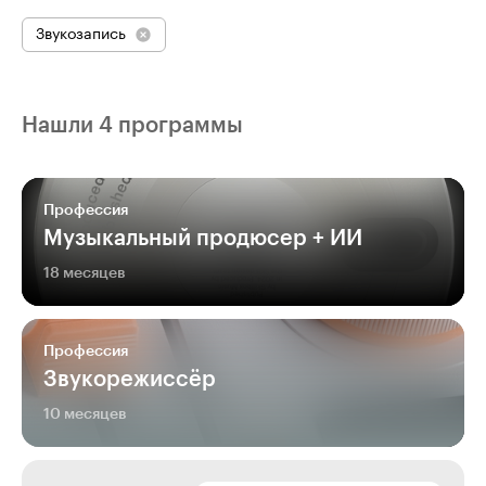
Звукозапись
Нашли 4 программы
Профессия
Музыкальный продюсер + ИИ
18 месяцев
Профессия
Звукорежиссёр
10 месяцев