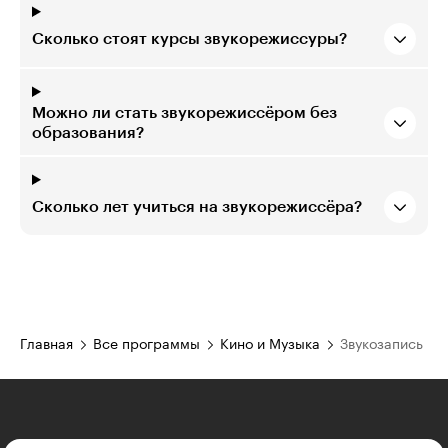
Сколько стоят курсы звукорежиссуры?
Можно ли стать звукорежиссёром без
образования?
Сколько лет учиться на звукорежиссёра?
Главная
Все программы
Кино и Музыка
Звукозапись