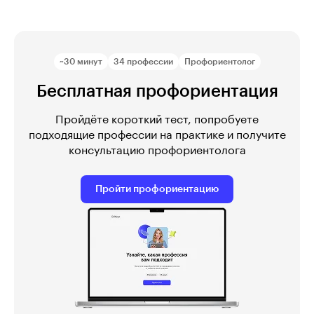
~30 минут
34 профессии
Профориентолог
Бесплатная профориентация
Пройдёте короткий тест, попробуете
подходящие профессии на практике и получите
консультацию профориентолога
Пройти профориентацию