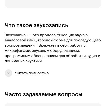
Что такое звукозапись
Звукозапись — это процесс фиксации звука в
аналоговой или цифровой форме для последующего
воспроизведения. Включает в себя работу с
микрофонами, звуковым оборудованием,
программным обеспечением для обработки аудио и
понимание акустики.
Читать полностью
Часто задаваемые вопросы