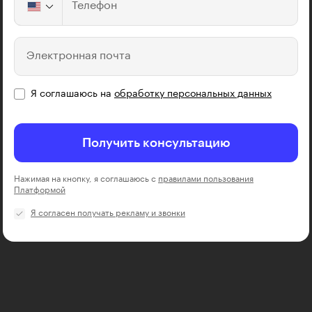
Телефон
Электронная почта
Я соглашаюсь на
обработку персональных данных
Получить консультацию
Нажимая на кнопку, я соглашаюсь с
правилами пользования
Платформой
Я согласен получать рекламу и звонки