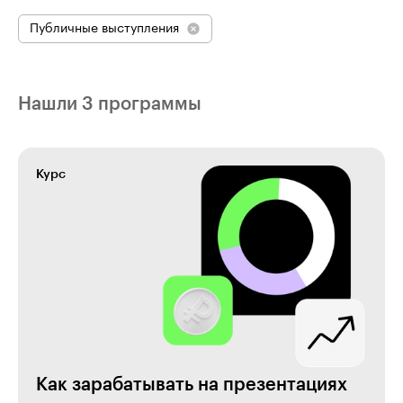
Публичные выступления
Нашли 3 программы
Курс
Как зарабатывать на презентациях