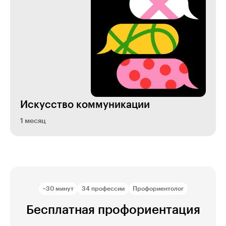
Искусство коммуникации
1 месяц
~30 минут
34 профессии
Профориентолог
Бесплатная профориентация