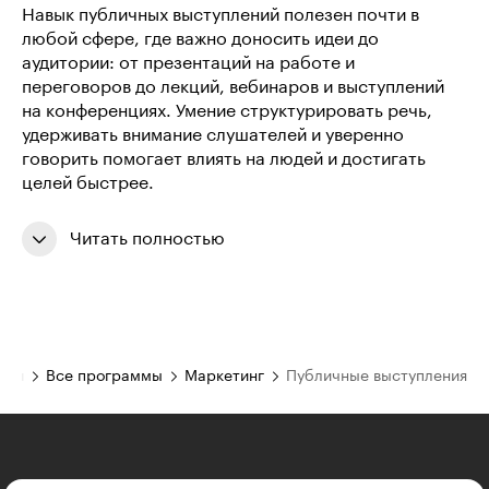
Навык публичных выступлений полезен почти в
любой сфере, где важно доносить идеи до
аудитории: от презентаций на работе и
переговоров до лекций, вебинаров и выступлений
на конференциях. Умение структурировать речь,
удерживать внимание слушателей и уверенно
говорить помогает влиять на людей и достигать
целей быстрее.
Читать полностью
ная
Все программы
Маркетинг
Публичные выступления