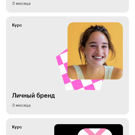
3 месяца
Курс
Личный бренд
3 месяца
Курс