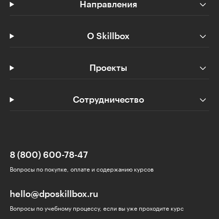
Направления
О Skillbox
Проекты
Сотрудничество
8 (800) 600-78-47
Вопросы по покупке, оплате и содержанию курсов
hello@dposkillbox.ru
Вопросы по учебному процессу, если вы уже проходите курс