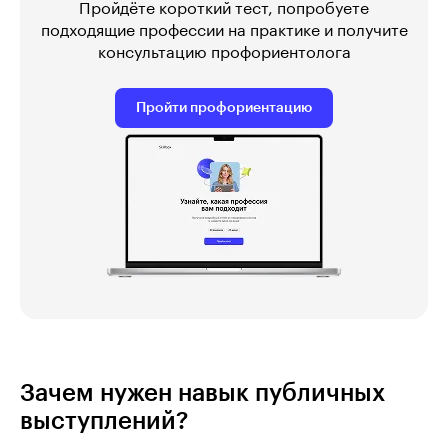
Пройдёте короткий тест, попробуете
подходящие профессии на практике и получите
консультацию профориентолога
Пройти профориентацию
Зачем нужен навык публичных
выступлений?