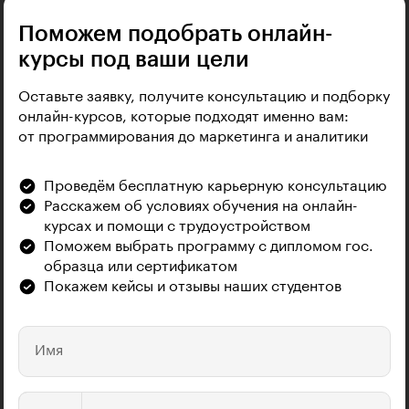
Поможем подобрать онлайн-
курсы под ваши цели
Оставьте заявку, получите консультацию и подборку
онлайн-курсов, которые подходят именно вам:
от программирования до маркетинга и аналитики
Проведём бесплатную карьерную консультацию
Расскажем об условиях обучения на онлайн-
курсах и помощи с трудоустройством
Поможем выбрать программу с дипломом гос.
образца или сертификатом
Покажем кейсы и отзывы наших студентов
Имя