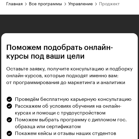
Главная
Все программы
Управление
Проджект
Поможем подобрать онлайн-
курсы под ваши цели
Оставьте заявку, получите консультацию и подборку
онлайн-курсов, которые подходят именно вам:
от программирования до маркетинга и аналитики
Проведём бесплатную карьерную консультацию
Расскажем об условиях обучения на онлайн-
курсах и помощи с трудоустройством
Поможем выбрать программу с дипломом гос.
образца или сертификатом
Покажем кейсы и отзывы наших студентов