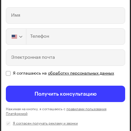
Имя
Телефон
Электронная почта
Я соглашаюсь на
обработку персональных данных
Получить консультацию
Нажимая на кнопку, я соглашаюсь с
правилами пользования
Платформой
Я согласен получать рекламу и звонки