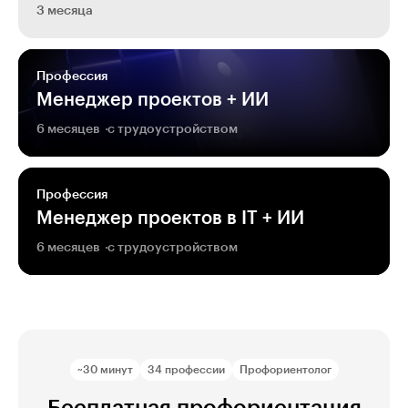
3 месяца
Профессия
Менеджер проектов + ИИ
6 месяцев
с трудоустройством
Профессия
Менеджер проектов в IT + ИИ
6 месяцев
с трудоустройством
~30 минут
34 профессии
Профориентолог