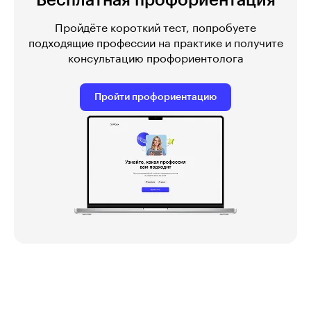
Бесплатная профориентация
Пройдёте короткий тест, попробуете
подходящие профессии на практике и получите
консультацию профориентолога
Пройти профориентацию