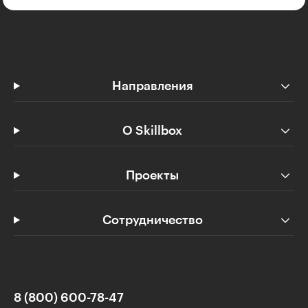
Направления
О Skillbox
Проекты
Сотрудничество
8 (800) 600-78-47