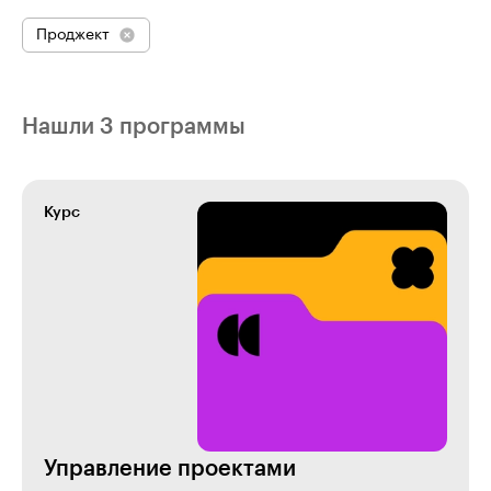
Проджект
Нашли 3 программы
Курс
Управление проектами