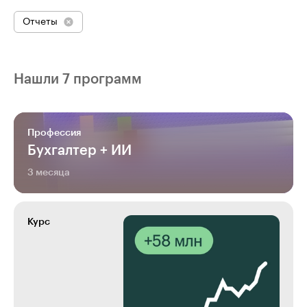
Отчеты
Нашли 7 программ
Профессия
Бухгалтер + ИИ
3 месяца
Курс