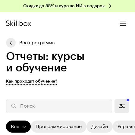
Скидки до 55% и курс по ИИ в подарок
Все программы
Отчеты: курсы
и обучение
Как проходит обучение?
Поиск
Все
Программирование
Дизайн
Управл