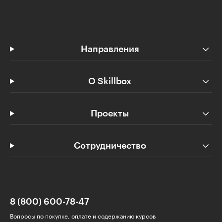
Направления
О Skillbox
Проекты
Сотрудничество
8 (800) 600-78-47
Вопросы по покупке, оплате и содержанию курсов