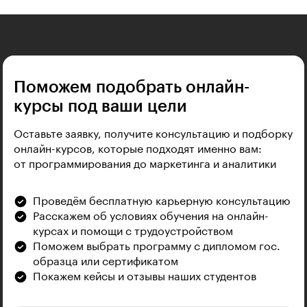
Поможем подобрать онлайн-
курсы под ваши цели
Оставьте заявку, получите консультацию и подборку
онлайн-курсов, которые подходят именно вам:
от программирования до маркетинга и аналитики
Проведём бесплатную карьерную консультацию
Расскажем об условиях обучения на онлайн-
курсах и помощи с трудоустройством
Поможем выбрать программу с дипломом гос.
образца или сертификатом
Покажем кейсы и отзывы наших студентов