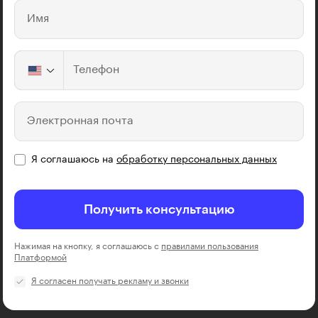
Имя
Телефон
Электронная почта
Я соглашаюсь на
обработку персональных данных
Получить консультацию
Нажимая на кнопку, я соглашаюсь с
правилами пользования
Платформой
Я согласен получать рекламу и звонки