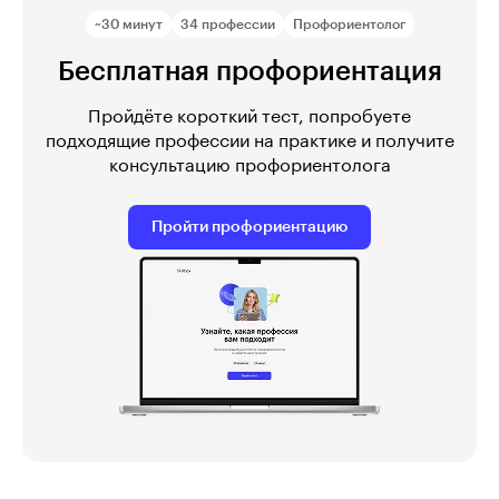
~30 минут
34 профессии
Профориентолог
Бесплатная профориентация
Пройдёте короткий тест, попробуете
подходящие профессии на практике и получите
консультацию профориентолога
Пройти профориентацию