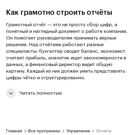
Как грамотно строить отчёты
Грамотный отчёт — это не просто сбор цифр, а
понятный и наглядный документ о работе компании.
Он помогает руководителям принимать верные
решения. Над отчётами работают разные
специалисты: бухгалтер сводит баланс, экономист
считает прибыль, аналитик ищет закономерности в
данных, а финансовый директор видит общую
картину. Каждый из них должен уметь представлять
цифры чётко и структурированно.
Читать полностью
Главная
Все программы
Управление
Отчеты