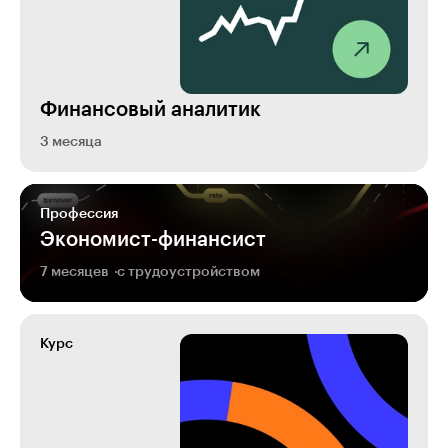
Финансовый аналитик
3 месяца
Профессия
Экономист-финансист
7 месяцев
с трудоустройством
Курс