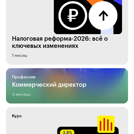
Налоговая реформа-2026: всё о
ключевых изменениях
1 месяц
Профессия
Коммерческий директор
3 месяца
Курс