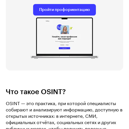
Пройти профориентацию
Что такое OSINT?
OSINT — это практика, при которой специалисты
собирают и анализируют информацию, доступную в
открытых источниках: в интернете, СМИ,
официальных отчётах, социальных сетях и других