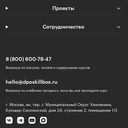
Проекты
Сотрудничество
8 (800) 600-78-47
Вопросы по покупке, оплате и содержанию курсов
hello@dposkillbox.ru
Вопросы по учебному процессу, если вы уже проходите курс
г. Москва, вн. тер. г. Муниципальный Округ Хамовники,
бульвар Смоленский, дом 24, строение 2, помещение 1/3