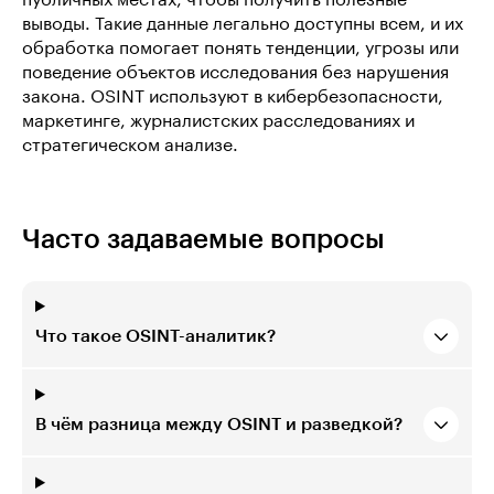
публичных местах, чтобы получить полезные
выводы. Такие данные легально доступны всем, и их
обработка помогает понять тенденции, угрозы или
поведение объектов исследования без нарушения
закона. OSINT используют в кибербезопасности,
маркетинге, журналистских расследованиях и
стратегическом анализе.
Часто задаваемые вопросы
Что такое OSINT-аналитик?
В чём разница между OSINT и разведкой?