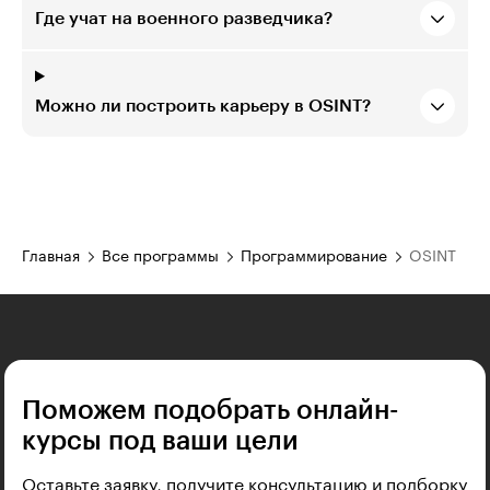
Где учат на военного разведчика?
Можно ли построить карьеру в OSINT?
Главная
Все программы
Программирование
OSINT
Поможем подобрать онлайн-
курсы под ваши цели
Оставьте заявку, получите консультацию и подборку