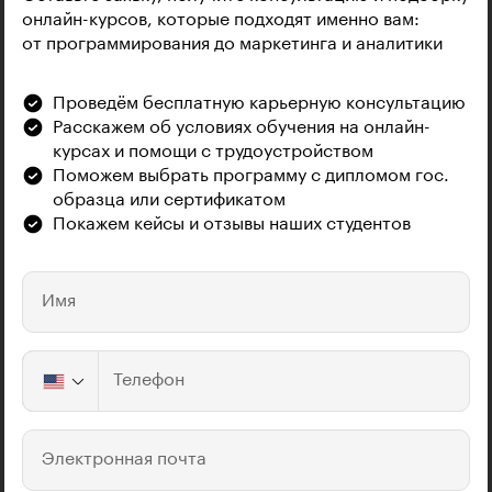
онлайн-курсов, которые подходят именно вам:
от программирования до маркетинга и аналитики
Проведём бесплатную карьерную консультацию
Расскажем об условиях обучения на онлайн-
курсах и помощи с трудоустройством
Поможем выбрать программу с дипломом гос.
образца или сертификатом
Покажем кейсы и отзывы наших студентов
Имя
Телефон
Электронная почта