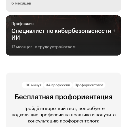
6 месяцев
Профессия
Специалист по кибербезопас­но­сти +
ИИ
12 месяцев
с трудоустройством
~30 минут
34 профессии
Профориентолог
Бесплатная профориентация
Пройдёте короткий тест, попробуете
подходящие профессии на практике и получите
консультацию профориентолога