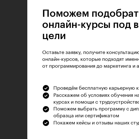
Поможем подобрат
онлайн-курсы под 
цели
Оставьте заявку, получите консультаци
онлайн-курсов, которые подходят именн
от программирования до маркетинга и 
Проведём бесплатную карьерную 
Расскажем об условиях обучения н
курсах и помощи с трудоустройств
Поможем выбрать программу с дип
образца или сертификатом
Покажем кейсы и отзывы наших сту