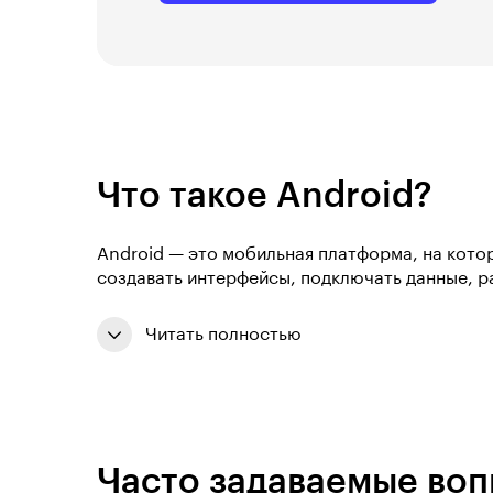
Что такое Android?
Android — это мобильная платформа, на кото
создавать интерфейсы, подключать данные, р
Читать полностью
Часто задаваемые во