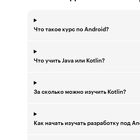
Что такое курс по Android?
Что учить Java или Kotlin?
За сколько можно изучить Kotlin?
Как начать изучать разработку под A