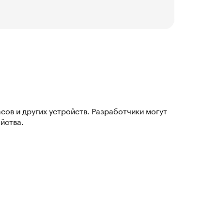
ов и других устройств. Разработчики могут
йства.