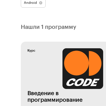
Android
Нашли 1 программу
Курс
Введение в
программирование