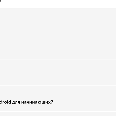
ndroid для начинающих?