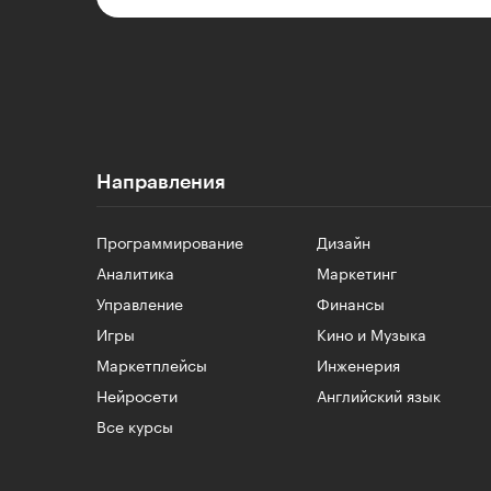
Направления
Программирование
Дизайн
Аналитика
Маркетинг
Управление
Финансы
Игры
Кино и Музыка
Маркетплейсы
Инженерия
Нейросети
Английский язык
Все курсы