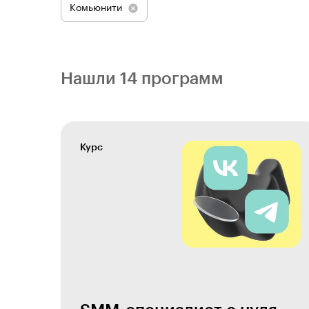
Комьюнити
Нашли 14 программ
Курс