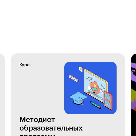
Курс
Методист
образовательных