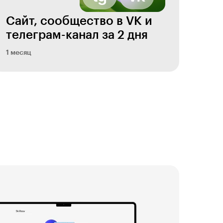
Сайт, сообщество в VK и
телеграм-канал за 2 дня
1 месяц