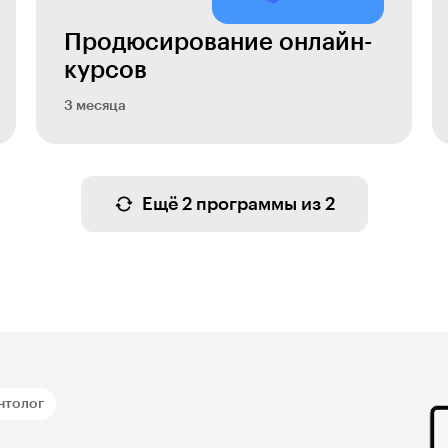
Продюсирование онлайн-
курсов
3 месяца
Ещё 2 программы из 2
нтолог