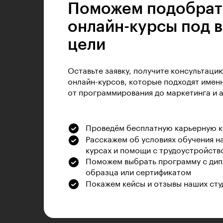
Поможем подобрат
онлайн-курсы под 
цели
Оставьте заявку, получите консультаци
онлайн-курсов, которые подходят именн
от программирования до маркетинга и 
Проведём бесплатную карьерную 
Расскажем об условиях обучения н
курсах и помощи с трудоустройств
Поможем выбрать программу с дип
образца или сертификатом
Покажем кейсы и отзывы наших сту