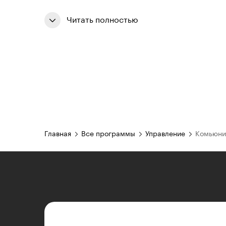
Читать полностью
Главная
Все программы
Управление
Комьюни