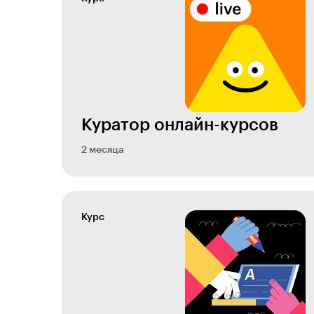
Куратор онлайн-курсов
2 месяца
Курс