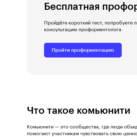
Бесплатная профо
Пройдёте короткий тест, попробуете 
консультацию профориентолога
Пройти профориентацию
Что такое комьюнити
Комьюнити — это сообщества, где люди объед
помогают участникам чувствовать свою ценно