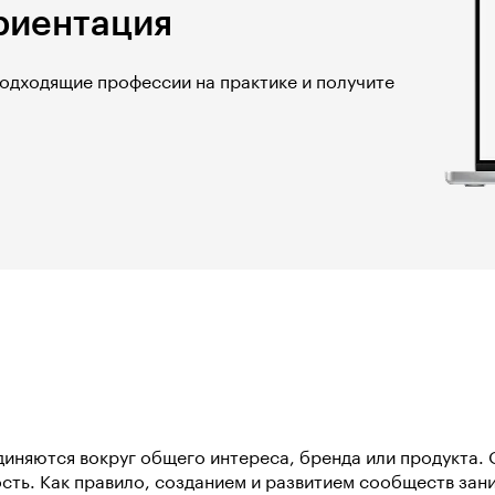
риентация
подходящие профессии на практике и получите
иняются вокруг общего интереса, бренда или продукта. 
сть. Как правило, созданием и развитием сообществ за