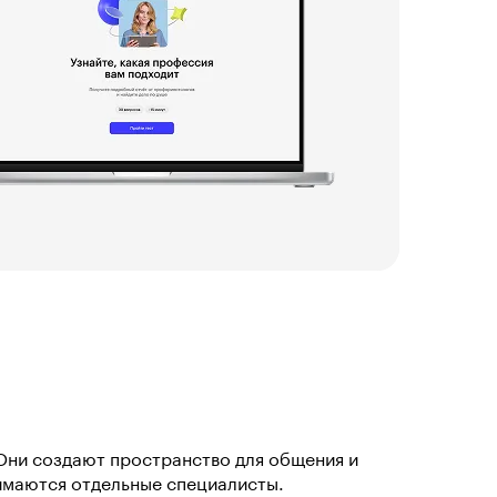
Они создают пространство для общения и
нимаются отдельные специалисты.