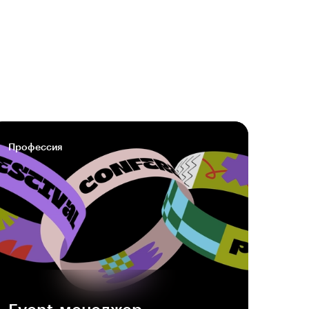
Профессия