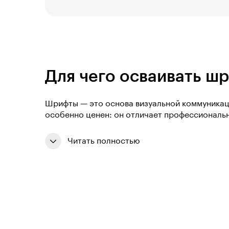
Для чего осваивать ш
Шрифты — это основа визуальной коммуникаци
особенно ценен: он отличает профессиональ
Читать полностью