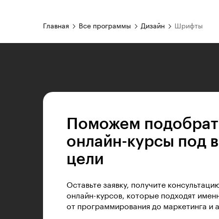
Главная
Все программы
Дизайн
Шрифты
Поможем подобрат
онлайн-курсы под 
цели
Оставьте заявку, получите консультаци
онлайн-курсов, которые подходят именн
от программирования до маркетинга и 