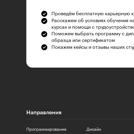
Проведём бесплатную карьерную 
Расскажем об условиях обучения н
курсах и помощи с трудоустройств
Поможем выбрать программу с дип
образца или сертификатом
Покажем кейсы и отзывы наших сту
Направления
Программирование
Дизайн