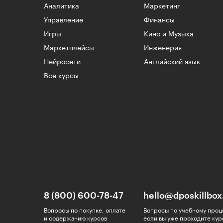
Аналитика
Маркетинг
Управление
Финансы
Игры
Кино и Музыка
Маркетплейсы
Инженерия
Нейросети
Английский язык
Все курсы
8 (800) 600-78-47
hello@dposkillbox
Вопросы по покупке, оплате
Вопросы по учебному проц
и содержанию курсов
если вы уже проходите кур