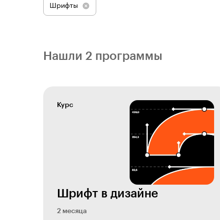
Шрифты
Нашли 2 программы
Курс
Шрифт в дизайне
2 месяца