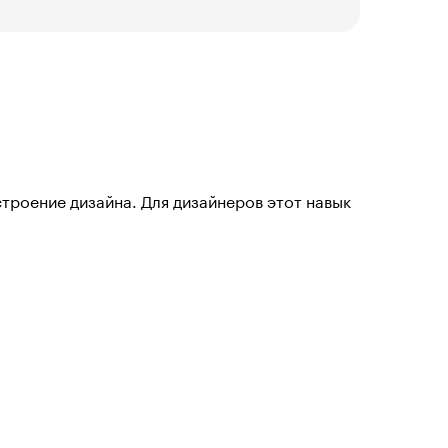
троение дизайна. Для дизайнеров этот навык