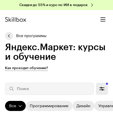
Скидки до 55% и курс по ИИ в подарок
Все программы
Яндекс.Маркет: курсы
и обучение
Как проходит обучение?
Поиск
Все
Программирование
Дизайн
Управл