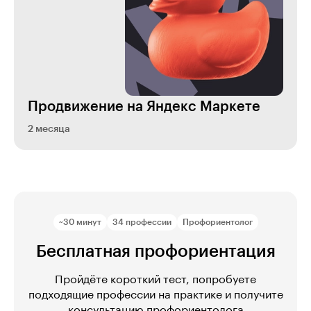
Продвижение на Яндекс Маркете
2 месяца
~30 минут
34 профессии
Профориентолог
Бесплатная профориентация
Пройдёте короткий тест, попробуете
подходящие профессии на практике и получите
консультацию профориентолога