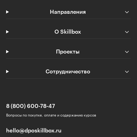
Направления
О Skillbox
Проекты
Сотрудничество
8 (800) 600-78-47
Вопросы по покупке, оплате и содержанию курсов
hello@dposkillbox.ru