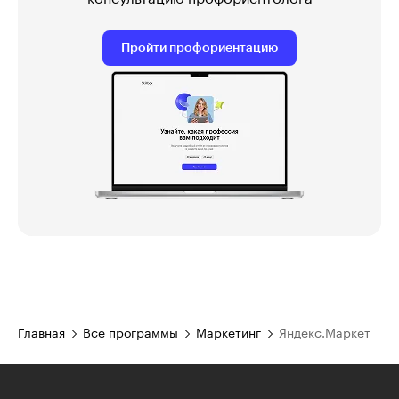
Пройти профориентацию
Главная
Все программы
Маркетинг
Яндекс.Маркет