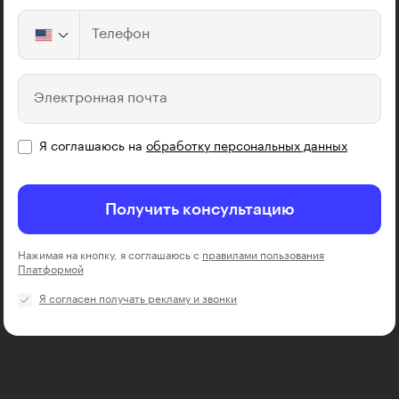
Телефон
Электронная почта
Я соглашаюсь на
обработку персональных данных
Получить консультацию
Нажимая на кнопку, я соглашаюсь с
правилами пользования
Платформой
Я согласен получать рекламу и звонки