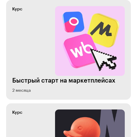
Курс
Быстрый старт на маркетплейсах
2 месяца
Курс