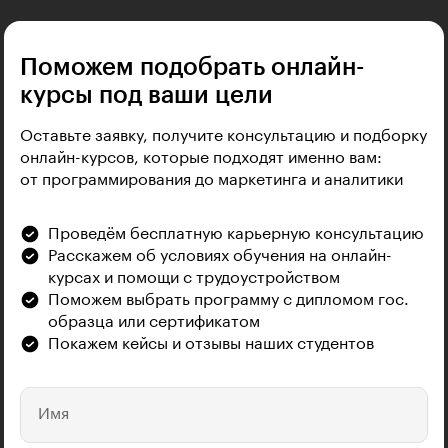
Поможем подобрать онлайн-
курсы под ваши цели
Оставьте заявку, получите консультацию и подборку
онлайн-курсов, которые подходят именно вам:
от программирования до маркетинга и аналитики
Проведём бесплатную карьерную консультацию
Расскажем об условиях обучения на онлайн-
курсах и помощи с трудоустройством
Поможем выбрать программу с дипломом гос.
образца или сертификатом
Покажем кейсы и отзывы наших студентов
Имя