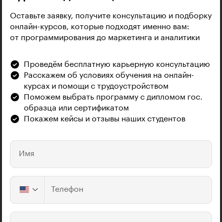
Оставьте заявку, получите консультацию и подборку
онлайн-курсов, которые подходят именно вам:
от программирования до маркетинга и аналитики
Проведём бесплатную карьерную консультацию
Расскажем об условиях обучения на онлайн-
курсах и помощи с трудоустройством
Поможем выбрать программу с дипломом гос.
образца или сертификатом
Покажем кейсы и отзывы наших студентов
Имя
Телефон