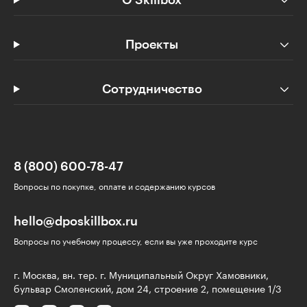
Проекты
Сотрудничество
8 (800) 600-78-47
Вопросы по покупке, оплате и содержанию курсов
hello@dposkillbox.ru
Вопросы по учебному процессу, если вы уже проходите курс
г. Москва, вн. тер. г. Муниципальный Округ Хамовники,
бульвар Смоленский, дом 24, строение 2, помещение 1/3