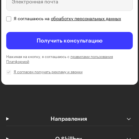
Электронная почта
Я соглашаюсь на
обработку персональных данных
Получить консультацию
Нажимая на кнопку, я соглашаюсь с
правилами пользования
Платформой
Я согласен получать рекламу и звонки
Направления
О Skillbox