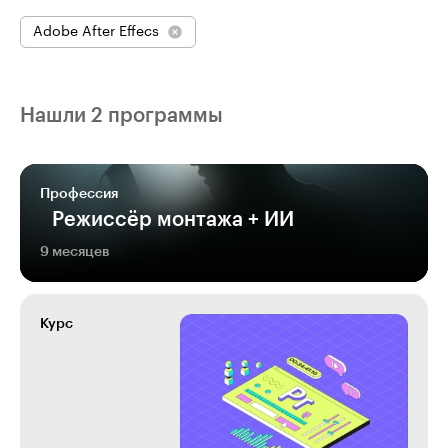
Adobe After Effecs
Нашли 2 программы
Профессия
Режиссёр монтажа + ИИ
9 месяцев
Курс