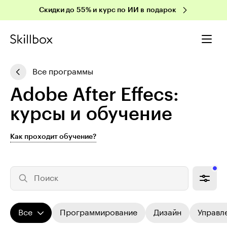
Скидки до 55% и курс по ИИ в подарок
Все программы
Adobe After Effecs:
курсы и обучение
Как проходит обучение?
Поиск
Все
Программирование
Дизайн
Управл