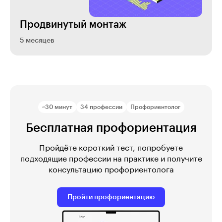
Продвинутый монтаж
5 месяцев
~30 минут
34 профессии
Профориентолог
Бесплатная профориентация
Пройдёте короткий тест, попробуете
подходящие профессии на практике и получите
консультацию профориентолога
Пройти профориентацию