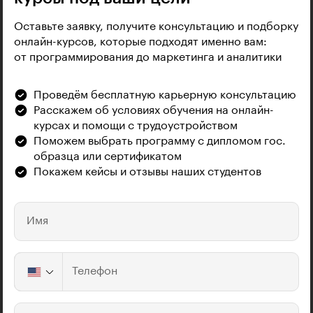
Оставьте заявку, получите консультацию и подборку
онлайн-курсов, которые подходят именно вам:
от программирования до маркетинга и аналитики
Проведём бесплатную карьерную консультацию
Расскажем об условиях обучения на онлайн-
курсах и помощи с трудоустройством
Поможем выбрать программу с дипломом гос.
образца или сертификатом
Покажем кейсы и отзывы наших студентов
Имя
Телефон