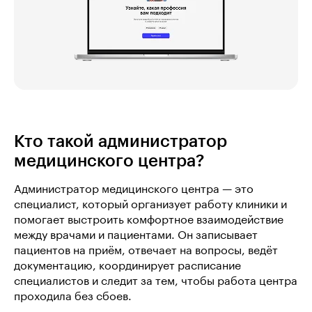
Кто такой администратор
медицинского центра?
Администратор медицинского центра — это
специалист, который организует работу клиники и
помогает выстроить комфортное взаимодействие
между врачами и пациентами. Он записывает
пациентов на приём, отвечает на вопросы, ведёт
документацию, координирует расписание
специалистов и следит за тем, чтобы работа центра
проходила без сбоев.