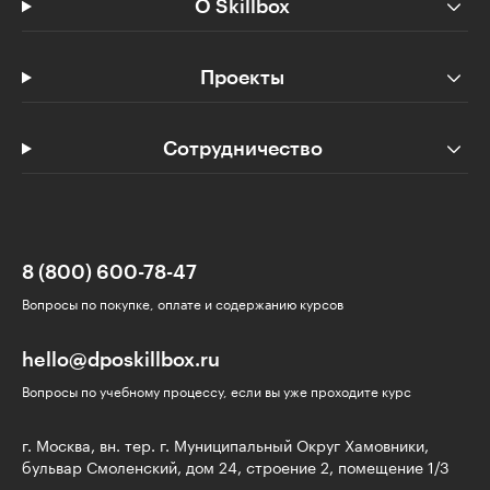
О Skillbox
Проекты
Сотрудничество
8 (800) 600-78-47
Вопросы по покупке, оплате и содержанию курсов
hello@dposkillbox.ru
Вопросы по учебному процессу, если вы уже проходите курс
г. Москва, вн. тер. г. Муниципальный Округ Хамовники,
бульвар Смоленский, дом 24, строение 2, помещение 1/3