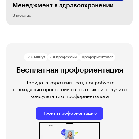
Менеджмент в здравоохра­не­нии
3 месяца
~30 минут
34 профессии
Профориентолог
Бесплатная профориентация
Пройдёте короткий тест, попробуете
подходящие профессии на практике и получите
консультацию профориентолога
Пройти профориентацию