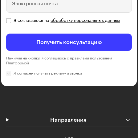
Электронная почта
Я соглашаюсь на
обработку персональных данных
Получить консультацию
Нажимая на кнопку, я соглашаюсь с
правилами пользования
Платформой
Я согласен получать рекламу и звонки
Направления