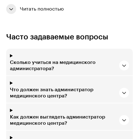
Читать полностью
Часто задаваемые вопросы
Сколько учиться на медицинского
администратора?
Что должен знать администратор
медицинского центра?
Как должен выглядеть администратор
медицинского центра?