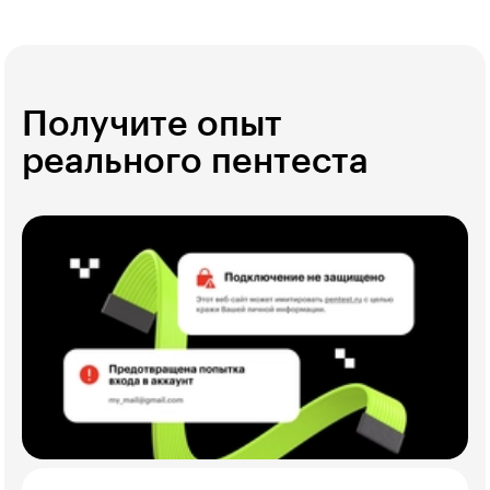
Получите опыт
реального пентеста