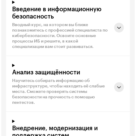
Введение в информационную
безопасность
Вводный курс, на котором вы ближе
познакомитесь с профессией специалиста по
кибербезопасности. Освоите основные
процессы ИБ и решите, в какой
специализации вам стоит развиваться.
Анализ защищённости
Научитесь собирать информацию об
инфраструктуре, чтобы находить её слабые
места. Сможете проверять системы
безопасности на прочность с помощью
пентестов.
Внедрение, модернизация и
поддержка систем