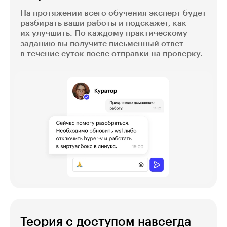
На протяжении всего обучения эксперт будет
разбирать ваши работы и подскажет, как
их улучшить. По каждому практическому
заданию вы получите письменный ответ
в течение суток после отправки на проверку.
Теория с доступом навсегда