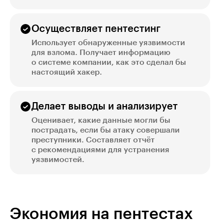
Осуществляет пентестинг
Использует обнаруженные уязвимости
для взлома. Получает информацию
о системе компании, как это сделал бы
настоящий хакер.
Делает выводы и анализирует
Оценивает, какие данные могли бы
пострадать, если бы атаку совершали
преступники. Составляет отчёт
с рекомендациями для устранения
уязвимостей.
Экономия на пентестах