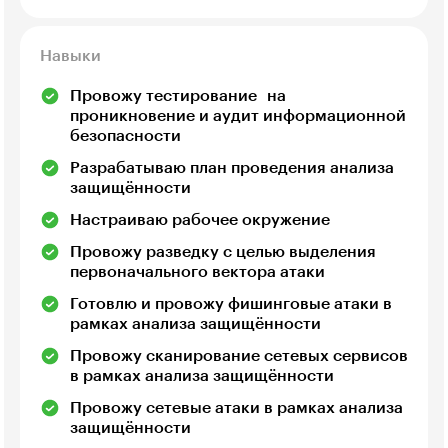
Навыки
Провожу тестирование на
проникновение и аудит информационной
безопасности
Разрабатываю план проведения анализа
защищённости
Настраиваю рабочее окружение
Провожу разведку с целью выделения
первоначального вектора атаки
Готовлю и провожу фишинговые атаки в
рамках анализа защищённости
Провожу сканирование сетевых сервисов
в рамках анализа защищённости
Провожу сетевые атаки в рамках анализа
защищённости