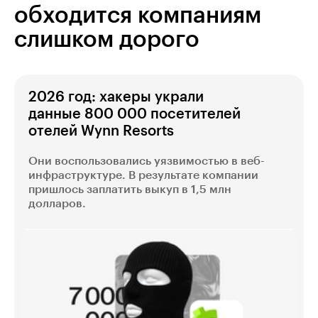
обходится компаниям
слишком дорого
2026 год: хакеры украли
данные 800 000 посетителей
отелей Wynn Resorts
Они воспользовались уязвимостью в веб-
инфраструктуре. В результате компании
пришлось заплатить выкуп в 1,5 млн
долларов.