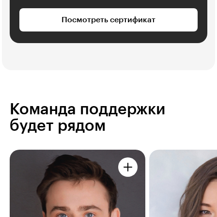
Посмотреть сертификат
Команда поддержки
будет рядом