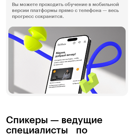
Вы можете проходить обучение в мобильной
версии платформы прямо с телефона — весь
прогресс сохранится.
Спикеры — ведущие
специалисты по