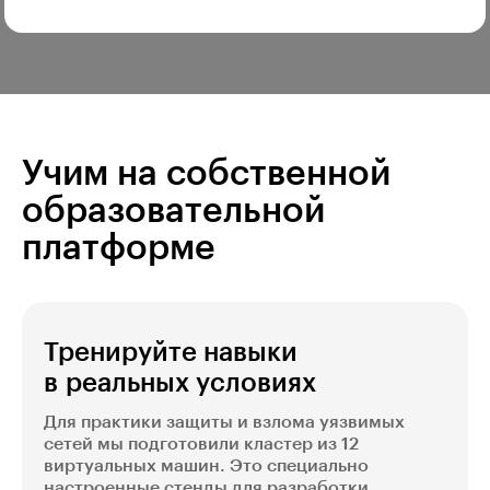
Учим на собственной
образовательной
платформе
Тренируйте навыки
в реальных условиях
Для практики защиты и взлома уязвимых
сетей мы подготовили кластер из 12
виртуальных машин. Это специально
настроенные стенды для разработки