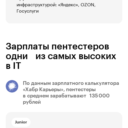
инфраструктурой: «Яндекс», OZON,
Госуслуги
Зарплаты пентестеров
одни из самых высоких
в IT
По данным зарплатного калькулятора
«Хабр Карьеры», пентестеры
в среднем зарабатывают 135 000
рублей
Junior