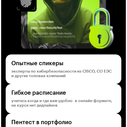
Опытные спикеры
эксперты по кибербезопасности из CISCO, СО ЕЭС
и других топовых компаний
Гибкое расписание
учитесь когда и где вам удобно в онлайн-формате,
на курсе нет дедлайнов
Пентест в портфолио