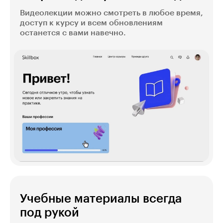
Видеолекции можно смотреть в любое время,
доступ к курсу и всем обновлениям
останется с вами навечно.
Учебные материалы всегда
под рукой