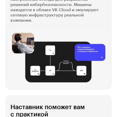
решений кибербезопасности. Машины
находятся в облаке VK Cloud и эмулируют
сетевую инфраструктуру реальной
компании.
Наставник поможет вам
с практикой