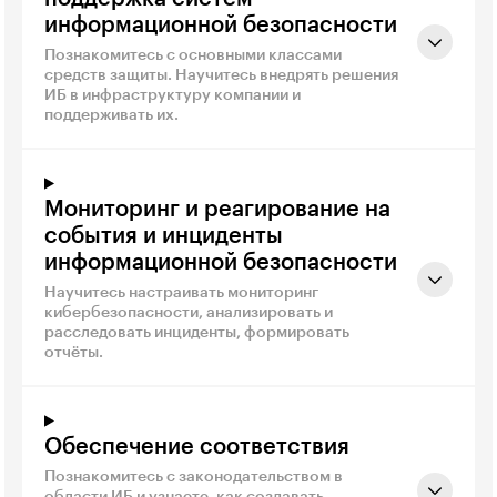
информационной безопасности
Познакомитесь с основными классами
средств защиты. Научитесь внедрять решения
ИБ в инфраструктуру компании и
поддерживать их.
Мониторинг и реагирование на
события и инциденты
информационной безопасности
Научитесь настраивать мониторинг
кибербезопасности, анализировать и
расследовать инциденты, формировать
отчёты.
Обеспечение соответствия
Познакомитесь с законодательством в
области ИБ и узнаете, как создавать