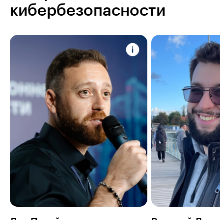
кибербезопасности