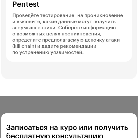
Pentest
Проведёте тестирование на проникновение
и выясните, какие данные могут получить
злоумышленники. Соберёте информацию
о возможных целях проникновения,
определите предполагаемую цепочку атаки
(kill chain) и дадите рекомендации
по устранению уязвимостей.
Записаться на курс или получить
бесплатную консультацию