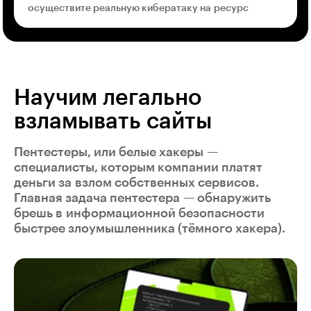
осуществите реальную кибератаку на ресурс
Научим легально
взламывать сайты
Пентестеры, или белые хакеры —
специалисты, которым компании платят
деньги за взлом собственных сервисов.
Главная задача пентестера — обнаружить
брешь в информационной безопасности
быстрее злоумышленника (тёмного хакера).