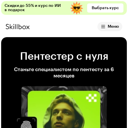
Скидки до 55% и курс по ИИ
Выбрать курс
в подарок
Меню
Пентестер с нуля
Станьте специалистом по пентесту за 6
месяцев