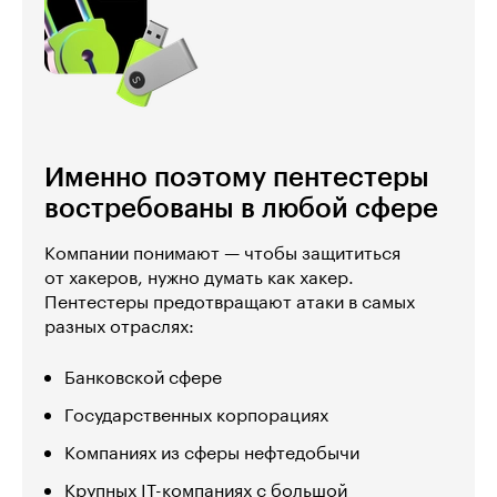
Именно поэтому пентестеры
востребованы в любой сфере
Компании понимают — чтобы защититься
от хакеров, нужно думать как хакер.
Пентестеры предотвращают атаки в самых
разных отраслях:
Банковской сфере
Государственных корпорациях
Компаниях из сферы нефтедобычи
Крупных IT-компаниях с большой