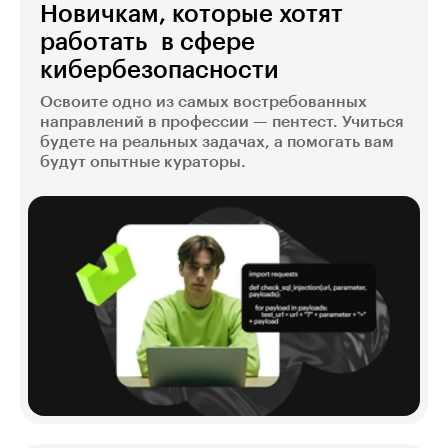
Новичкам, которые хотят
работать в сфере
кибербезопасности
Освоите одно из самых востребованных
направлений в профессии — пентест. Учиться
будете на реальных задачах, а помогать вам
будут опытные кураторы.