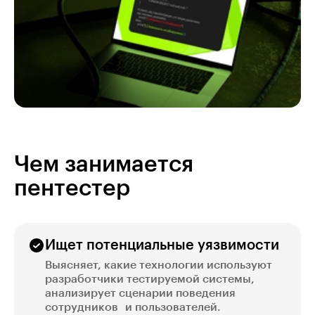
Чем занимается
пентестер
Ищет потенциальные уязвимости
Выясняет, какие технологии используют
разработчики тестируемой системы,
анализирует сценарии поведения
сотрудников и пользователей.