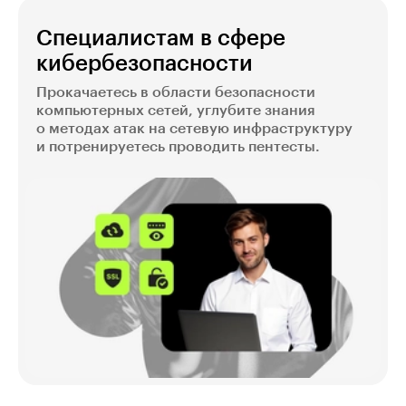
Специалистам в сфере
кибербезопасности
Прокачаетесь в области безопасности
компьютерных сетей, углубите знания
о методах атак на сетевую инфраструктуру
и потренируетесь проводить пентесты.